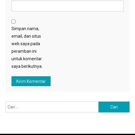
Simpan nama,
email, dan situs
web saya pada
peramban ini
untuk komentar
saya berikutnya.
Cari
untuk: