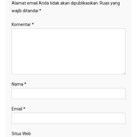
Alamat email Anda tidak akan dipublikasikan.
Ruas yang
wajib ditandai
*
Komentar
*
Nama
*
Email
*
Situs Web