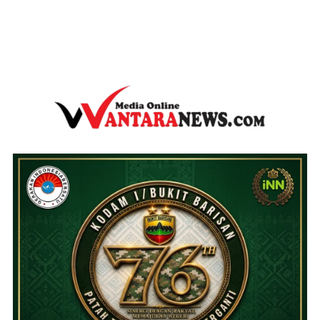
wantaranews.com