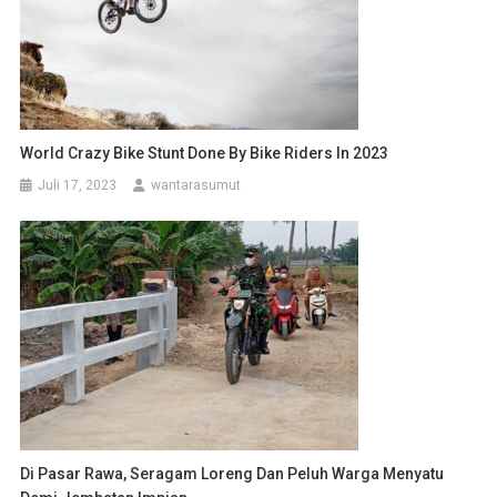
World Crazy Bike Stunt Done By Bike Riders In 2023
Juli 17, 2023
wantarasumut
Di Pasar Rawa, Seragam Loreng Dan Peluh Warga Menyatu