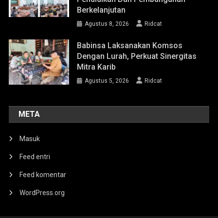
Berkelanjutan
Agustus 8, 2026
Ridcat
Babinsa Laksanakan Komsos
Dengan Lurah, Perkuat Sinergitas
Mitra Karib
Agustus 5, 2026
Ridcat
META
Masuk
Feed entri
Feed komentar
WordPress.org