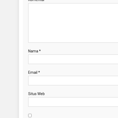
Nama
*
Email
*
Situs Web