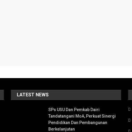
LATEST NEWS
SPs USU Dan Pemkab Dairi
Tandatangani MoA, Perkuat Sinergi
Pendidikan Dan Pembangunan
Berkelanjutan