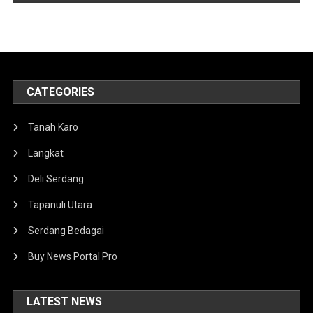
CATEGORIES
Tanah Karo
Langkat
Deli Serdang
Tapanuli Utara
Serdang Bedagai
Buy News Portal Pro
LATEST NEWS