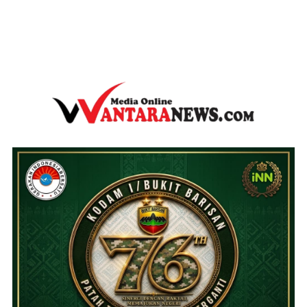
wantaranews.com