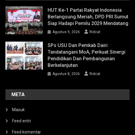
HUT Ke-1 Partai Rakyat Indonesia
Berlangsung Meriah, DPD PRI Sumut
Siap Hadapi Pemilu 2029 Mendatang
Agustus 9, 2026
Ridcat
SPs USU Dan Pemkab Dairi
Tandatangani MoA, Perkuat Sinergi
Pendidikan Dan Pembangunan
Berkelanjutan
Agustus 8, 2026
Ridcat
META
Masuk
Feed entri
Feed komentar