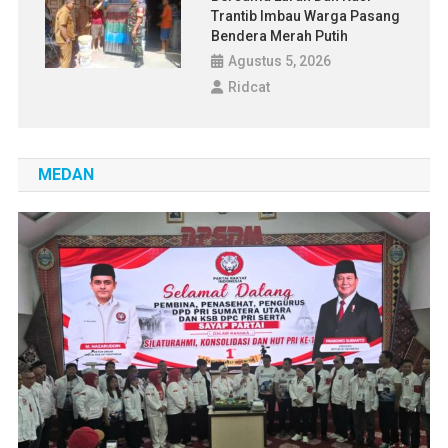
Trantib Imbau Warga Pasang
Bendera Merah Putih
Agustus 5, 2026
Ridcat
MEDAN