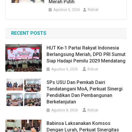
Merah Putih
Agustus 5, 2026
Ridcat
RECENT POSTS
HUT Ke-1 Partai Rakyat Indonesia
Berlangsung Meriah, DPD PRI Sumut
Siap Hadapi Pemilu 2029 Mendatang
Agustus 9, 2026
Ridcat
SPs USU Dan Pemkab Dairi
Tandatangani MoA, Perkuat Sinergi
Pendidikan Dan Pembangunan
Berkelanjutan
Agustus 8, 2026
Ridcat
Babinsa Laksanakan Komsos
Dengan Lurah, Perkuat Sinergitas