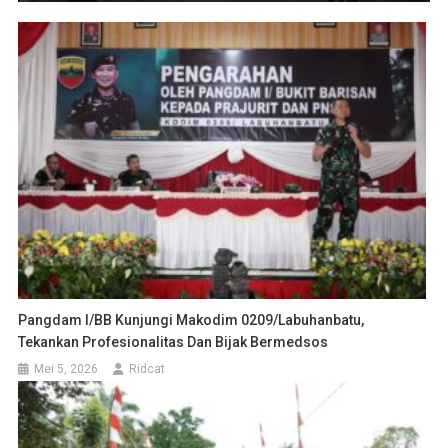
Pangdam I/BB Kunjungi Makodim 0209/Labuhanbatu,
Tekankan Profesionalitas Dan Bijak Bermedsos
Mei 5, 2026
Ridcat