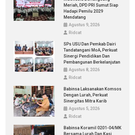
Meriah, DPD PRI Sumut Siap
Hadapi Pemilu 2029
Mendatang
Agustus 9, 2026
Ridcat
SPs USU Dan Pemkab Dairi
Tandatangani MoA, Perkuat
Sinergi Pendidikan Dan
Pembangunan Berkelanjutan
Agustus 8, 2026
Ridcat
Babinsa Laksanakan Komsos
Dengan Lurah, Perkuat
Sinergitas Mitra Karib
Agustus 5, 2026
Ridcat
Babinsa Koramil 0201-04/MK
Bersama Lurah Dan Kasi