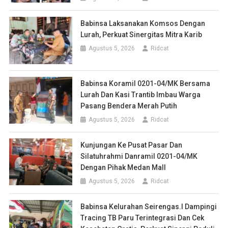
Babinsa Laksanakan Komsos Dengan
Lurah, Perkuat Sinergitas Mitra Karib
Agustus 5, 2026
Ridcat
Babinsa Koramil 0201-04/MK Bersama
Lurah Dan Kasi Trantib Imbau Warga
Pasang Bendera Merah Putih
Agustus 5, 2026
Ridcat
Kunjungan Ke Pusat Pasar Dan
Silatuhrahmi Danramil 0201-04/MK
Dengan Pihak Medan Mall
Agustus 5, 2026
Ridcat
Babinsa Kelurahan Seirengas.I Dampingi
Tracing TB Paru Terintegrasi Dan Cek