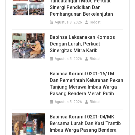
Tandatangani MoA, Perkuat
Sinergi Pendidikan Dan
Pembangunan Berkelanjutan
Agustus 8, 2026
Ridcat
Babinsa Laksanakan Komsos
Dengan Lurah, Perkuat
Sinergitas Mitra Karib
Agustus 5, 2026
Ridcat
Babinsa Koramil 0201-16/TM
Dan Pemerintah Kelurahan Pekan
Tanjung Merawa Imbau Warga
Pasang Bendera Merah Putih
Agustus 5, 2026
Ridcat
Babinsa Koramil 0201-04/MK
Bersama Lurah Dan Kasi Trantib
Imbau Warga Pasang Bendera