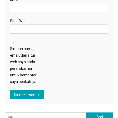
Situs Web
Simpan nama,
email, dan situs
web saya pada
peramban ini
untuk komentar
saya berikutnya.
Cari