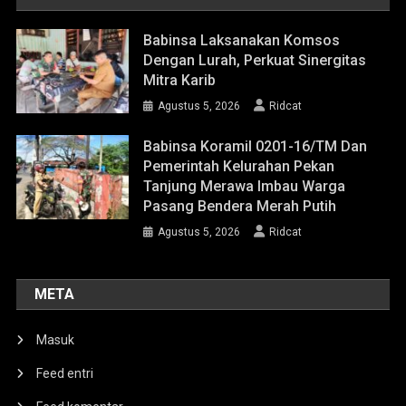
Babinsa Laksanakan Komsos
Dengan Lurah, Perkuat Sinergitas
Mitra Karib
Agustus 5, 2026
Ridcat
Babinsa Koramil 0201-16/TM Dan
Pemerintah Kelurahan Pekan
Tanjung Merawa Imbau Warga
Pasang Bendera Merah Putih
Agustus 5, 2026
Ridcat
META
Masuk
Feed entri