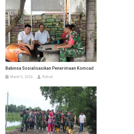
Babinsa Sosialisasikan Penerimaan Komcad
Maret 5, 2026
Ridcat