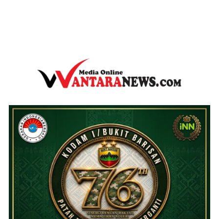
wantaranews.com