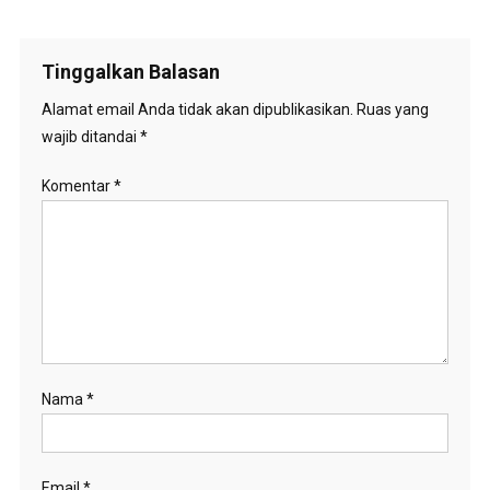
Tinggalkan Balasan
Alamat email Anda tidak akan dipublikasikan.
Ruas yang
wajib ditandai
*
Komentar
*
Nama
*
Email
*