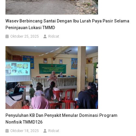
Wasev Berbincang Santai Dengan Ibu Lurah Paya Pasir Selama
Peninjauan Lokasi TMMD
Oktober 25, 2025
Ridcat
Penyuluhan KB Dan Penyakit Menular Dominasi Program
Nonfisik TMMD126
Oktober 18, 2025
Ridcat