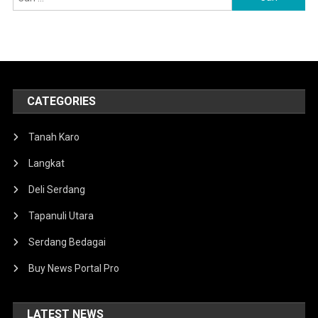
untuk:
CATEGORIES
Tanah Karo
Langkat
Deli Serdang
Tapanuli Utara
Serdang Bedagai
Buy News Portal Pro
LATEST NEWS