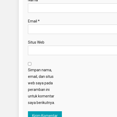
Email
*
Situs Web
Simpan nama,
email, dan situs
web saya pada
peramban ini
untuk komentar
saya berikutnya.