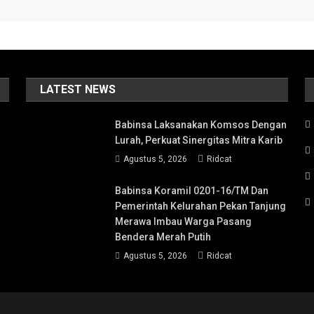
LATEST NEWS
Babinsa Laksanakan Komsos Dengan
Lurah, Perkuat Sinergitas Mitra Karib
Agustus 5, 2026
Ridcat
Babinsa Koramil 0201-16/TM Dan
Pemerintah Kelurahan Pekan Tanjung
Merawa Imbau Warga Pasang
Bendera Merah Putih
Agustus 5, 2026
Ridcat