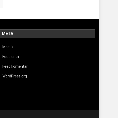
META
Masuk
Feed entri
Feed komentar
WordPress.org