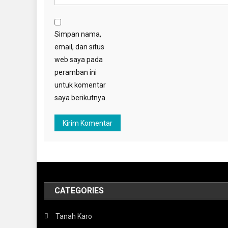
Simpan nama,
email, dan situs
web saya pada
peramban ini
untuk komentar
saya berikutnya.
CATEGORIES
Tanah Karo