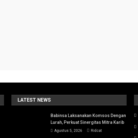
LATEST NEWS
Babinsa Laksanakan Komsos Dengan
Lurah, Perkuat Sinergitas Mitra Karib
Agustus 5, 2026
Ridcat