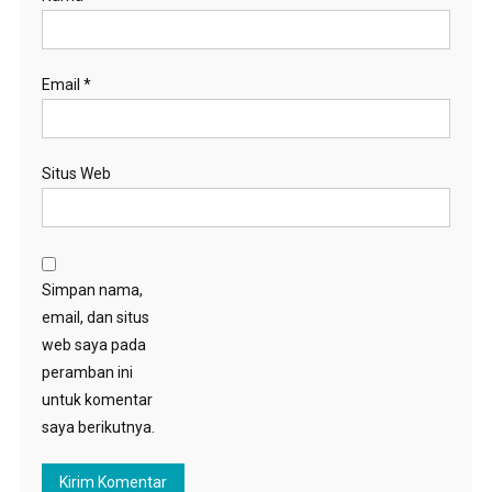
Email
*
Situs Web
Simpan nama,
email, dan situs
web saya pada
peramban ini
untuk komentar
saya berikutnya.