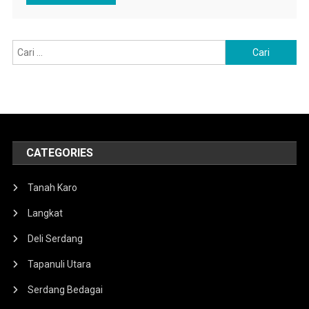
Cari
untuk:
CATEGORIES
Tanah Karo
Langkat
Deli Serdang
Tapanuli Utara
Serdang Bedagai