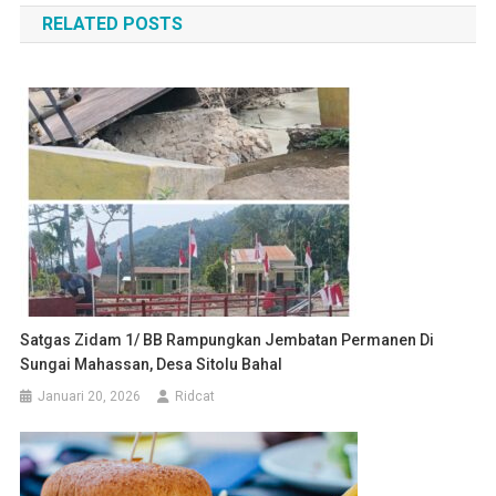
RELATED POSTS
Satgas Zidam 1/ BB Rampungkan Jembatan Permanen Di
Sungai Mahassan, Desa Sitolu Bahal
Januari 20, 2026
Ridcat