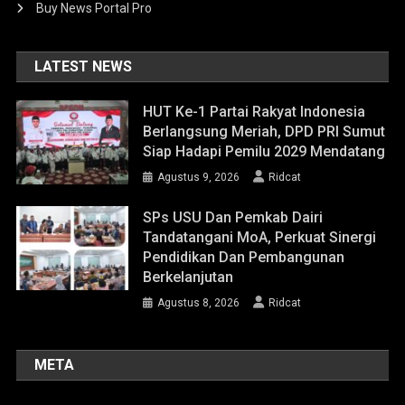
Buy News Portal Pro
LATEST NEWS
HUT Ke-1 Partai Rakyat Indonesia
Berlangsung Meriah, DPD PRI Sumut
Siap Hadapi Pemilu 2029 Mendatang
Agustus 9, 2026
Ridcat
SPs USU Dan Pemkab Dairi
Tandatangani MoA, Perkuat Sinergi
Pendidikan Dan Pembangunan
Berkelanjutan
Agustus 8, 2026
Ridcat
META