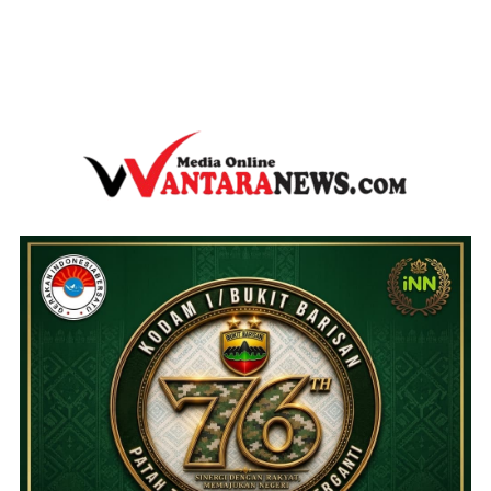
wantaranews.com