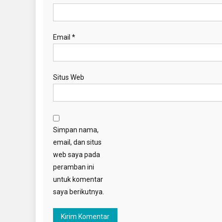
Email
*
Situs Web
Simpan nama,
email, dan situs
web saya pada
peramban ini
untuk komentar
saya berikutnya.