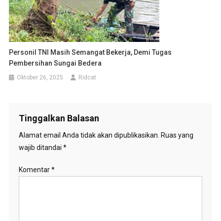
Personil TNI Masih Semangat Bekerja, Demi Tugas
Pembersihan Sungai Bedera
Oktober 26, 2025
Ridcat
Tinggalkan Balasan
Alamat email Anda tidak akan dipublikasikan.
Ruas yang
wajib ditandai
*
Komentar
*