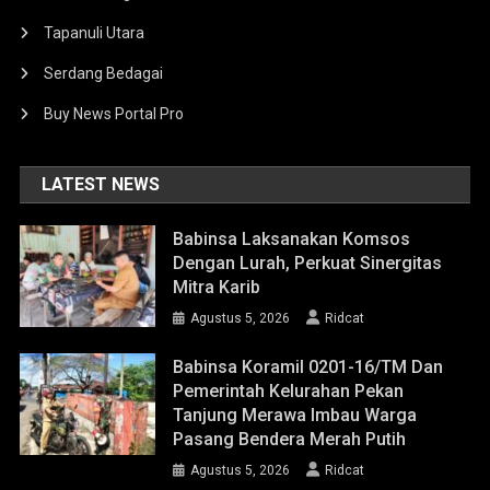
Tapanuli Utara
Serdang Bedagai
Buy News Portal Pro
LATEST NEWS
Babinsa Laksanakan Komsos
Dengan Lurah, Perkuat Sinergitas
Mitra Karib
Agustus 5, 2026
Ridcat
Babinsa Koramil 0201-16/TM Dan
Pemerintah Kelurahan Pekan
Tanjung Merawa Imbau Warga
Pasang Bendera Merah Putih
Agustus 5, 2026
Ridcat