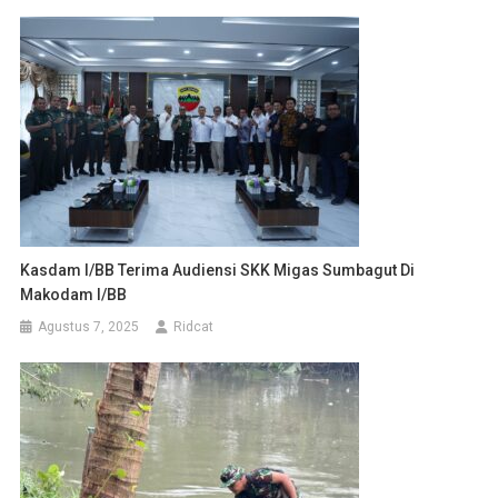
Kasdam I/BB Terima Audiensi SKK Migas Sumbagut Di
Makodam I/BB
Agustus 7, 2025
Ridcat