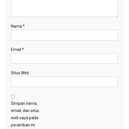
Nama
*
Email
*
Situs Web
Simpan nama,
email, dan situs
web saya pada
peramban ini