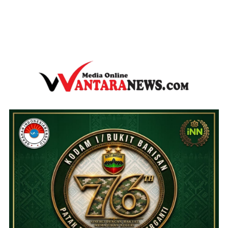
wantaranews.com