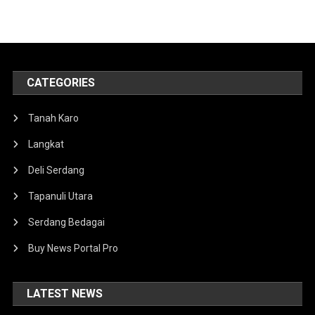
CATEGORIES
Tanah Karo
Langkat
Deli Serdang
Tapanuli Utara
Serdang Bedagai
Buy News Portal Pro
LATEST NEWS