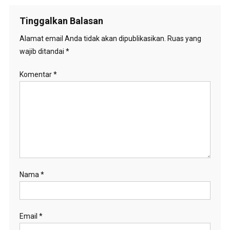
Tinggalkan Balasan
Alamat email Anda tidak akan dipublikasikan.
Ruas yang
wajib ditandai
*
Komentar
*
Nama
*
Email
*