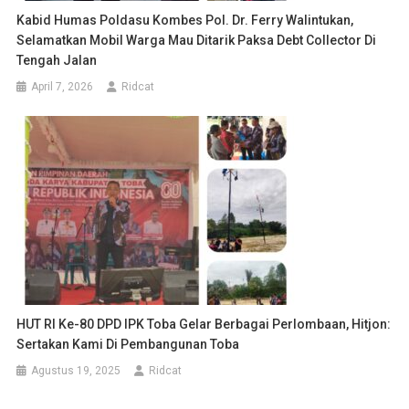
Kabid Humas Poldasu Kombes Pol. Dr. Ferry Walintukan,
Selamatkan Mobil Warga Mau Ditarik Paksa Debt Collector Di
Tengah Jalan
April 7, 2026
Ridcat
HUT RI Ke-80 DPD IPK Toba Gelar Berbagai Perlombaan, Hitjon:
Sertakan Kami Di Pembangunan Toba
Agustus 19, 2025
Ridcat