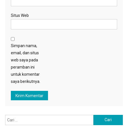
Situs Web
Simpan nama,
email, dan situs
web saya pada
peramban ini
untuk komentar
saya berikutnya.
Cari
untuk: