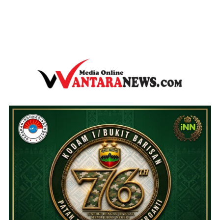
wantaranews.com