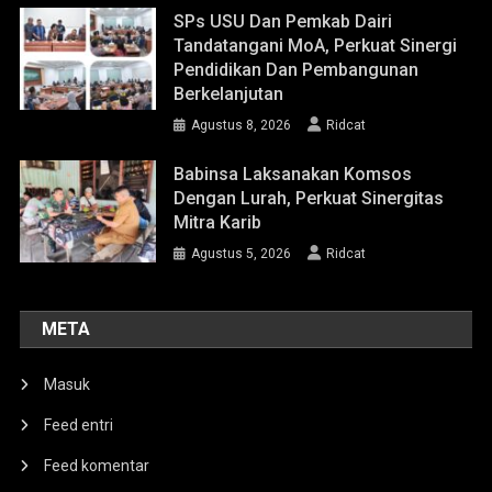
SPs USU Dan Pemkab Dairi
Tandatangani MoA, Perkuat Sinergi
Pendidikan Dan Pembangunan
Berkelanjutan
Agustus 8, 2026
Ridcat
Babinsa Laksanakan Komsos
Dengan Lurah, Perkuat Sinergitas
Mitra Karib
Agustus 5, 2026
Ridcat
META
Masuk
Feed entri
Feed komentar