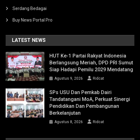
Serdang Bedagai
Buy News Portal Pro
LATEST NEWS
HUT Ke-1 Partai Rakyat Indonesia
Berlangsung Meriah, DPD PRI Sumut
Siap Hadapi Pemilu 2029 Mendatang
Agustus 9, 2026
Ridcat
SPs USU Dan Pemkab Dairi
Tandatangani MoA, Perkuat Sinergi
Pendidikan Dan Pembangunan
Berkelanjutan
Agustus 8, 2026
Ridcat