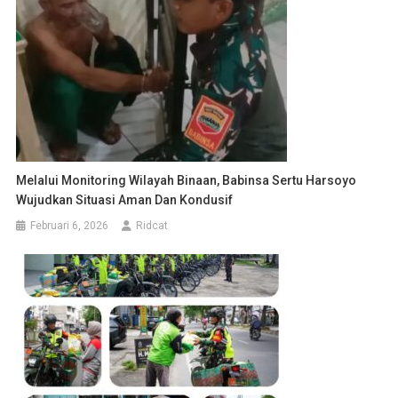
Melalui Monitoring Wilayah Binaan, Babinsa Sertu Harsoyo
Wujudkan Situasi Aman Dan Kondusif
Februari 6, 2026
Ridcat