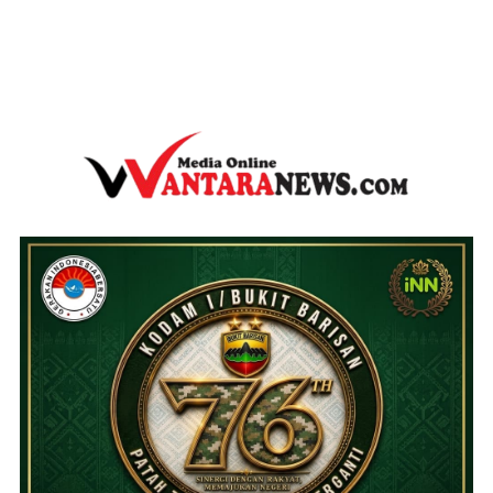
wantaranews.com