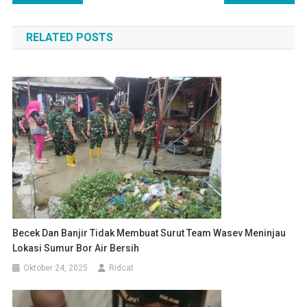
pos
RELATED POSTS
Becek Dan Banjir Tidak Membuat Surut Team Wasev Meninjau
Lokasi Sumur Bor Air Bersih
Oktober 24, 2025
Ridcat