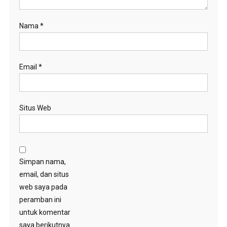
Nama
*
Email
*
Situs Web
Simpan nama,
email, dan situs
web saya pada
peramban ini
untuk komentar
saya berikutnya.