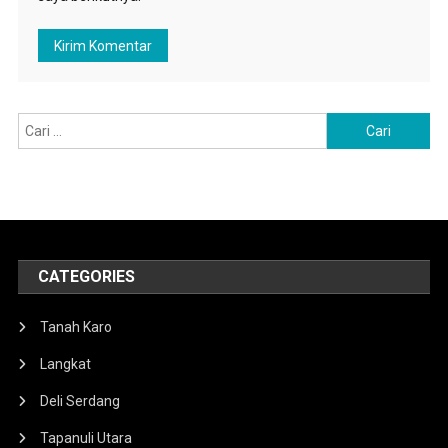
Cari
untuk:
CATEGORIES
Tanah Karo
Langkat
Deli Serdang
Tapanuli Utara