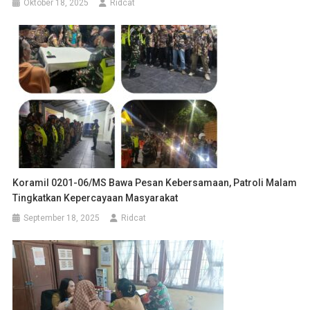
Oktober 18, 2025
Ridcat
Koramil 0201-06/MS Bawa Pesan Kebersamaan, Patroli Malam
Tingkatkan Kepercayaan Masyarakat
September 18, 2025
Ridcat