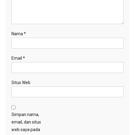
Nama
*
Email
*
Situs Web
Simpan nama,
email, dan situs
web saya pada