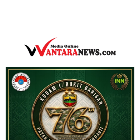
wantaranews.com