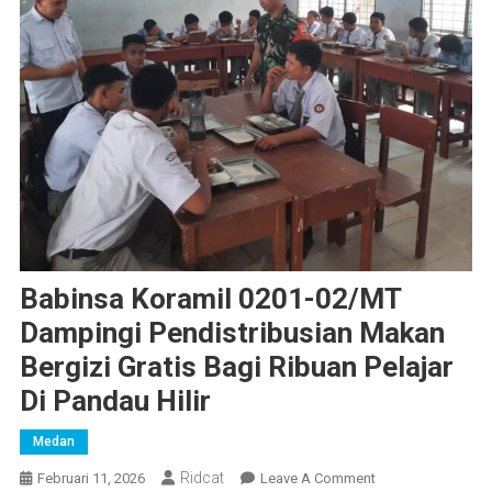
Babinsa Koramil 0201-02/MT
Dampingi Pendistribusian Makan
Bergizi Gratis Bagi Ribuan Pelajar
Di Pandau Hilir
Medan
Ridcat
On
Februari 11, 2026
Leave A Comment