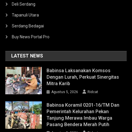
Deli Serdang
Tapanuli Utara
Serdang Bedagai
Buy News Portal Pro
LATEST NEWS
Babinsa Laksanakan Komsos
Dengan Lurah, Perkuat Sinergitas
Mitra Karib
Agustus 5, 2026
Ridcat
Babinsa Koramil 0201-16/TM Dan
Pemerintah Kelurahan Pekan
Tanjung Merawa Imbau Warga
Pasang Bendera Merah Putih