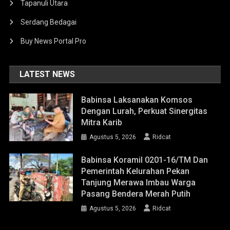
Tapanuli Utara
Serdang Bedagai
Buy News Portal Pro
LATEST NEWS
Babinsa Laksanakan Komsos
Dengan Lurah, Perkuat Sinergitas
Mitra Karib
Agustus 5, 2026
Ridcat
Babinsa Koramil 0201-16/TM Dan
Pemerintah Kelurahan Pekan
Tanjung Merawa Imbau Warga
Pasang Bendera Merah Putih
Agustus 5, 2026
Ridcat