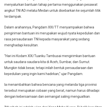
menyalurkan bantuan tahap pertama menggunakan pesawat
angkut TNI AD melalui Medan untuk disebarkan ke sejumlah titik
terdampak.
Dalam arahannya, Pangdam XIX/TT menyampaikan bahwa
pengiriman bantuan ini merupakan wujud nyata kepedulian dan
rasa persaudaraan TNI kepada masyarakat yang sedang
menghadapi kesulitan.
“Hari ini Kodam XIX/Tuanku Tambusai mengirimkan bantuan
untuk saudara-saudara kita di Aceh, Sumbar, dan Sumut.
Mungkin tidak besar, tetapi inilah bentuk persaudaraan dan
kepedulian yang ingin kami hadirkan,” ujar Pangdam.
Ia menambahkan bahwa bencana yang melanda tiga provinsi
tersebut merupakan cobaan yang berat, namun harus dihadapi
dengan kebersamaan dan semangat saling menguatkan.