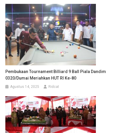
Pembukaan Tournament Billiard 9 Ball Piala Dandim
0320/Dumai Meriahkan HUT RI Ke-80
Agustus 14, 2025
Ridcat