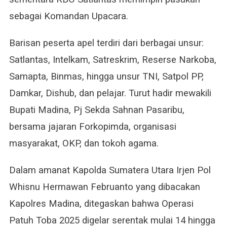
sebagai Komandan Upacara.
Barisan peserta apel terdiri dari berbagai unsur:
Satlantas, Intelkam, Satreskrim, Reserse Narkoba,
Samapta, Binmas, hingga unsur TNI, Satpol PP,
Damkar, Dishub, dan pelajar. Turut hadir mewakili
Bupati Madina, Pj Sekda Sahnan Pasaribu,
bersama jajaran Forkopimda, organisasi
masyarakat, OKP, dan tokoh agama.
Dalam amanat Kapolda Sumatera Utara Irjen Pol
Whisnu Hermawan Februanto yang dibacakan
Kapolres Madina, ditegaskan bahwa Operasi
Patuh Toba 2025 digelar serentak mulai 14 hingga