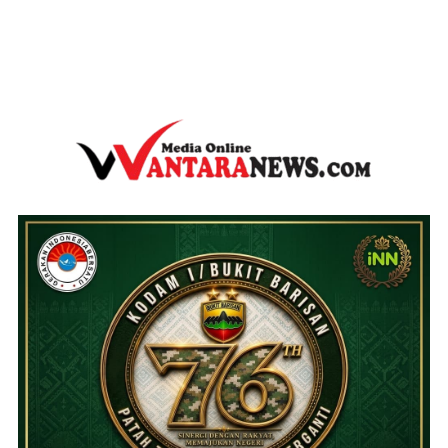
wantaranews.com