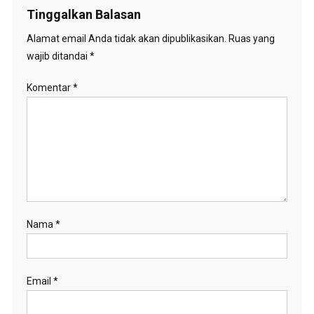
Tinggalkan Balasan
Alamat email Anda tidak akan dipublikasikan.
Ruas yang
wajib ditandai
*
Komentar
*
Nama
*
Email
*