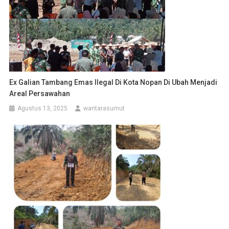
Ex Galian Tambang Emas Ilegal Di Kota Nopan Di Ubah Menjadi
Areal Persawahan
Agustus 13, 2025
wantarasumut