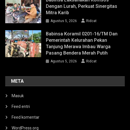
Dengan Lurah, Perkuat Sinergitas
Mitra Karib
Agustus 5, 2026
Ridcat
Babinsa Koramil 0201-16/TM Dan
Pemerintah Kelurahan Pekan
Tanjung Merawa Imbau Warga
Pasang Bendera Merah Putih
Agustus 5, 2026
Ridcat
META
Masuk
Feed entri
Feed komentar
WordPress.org