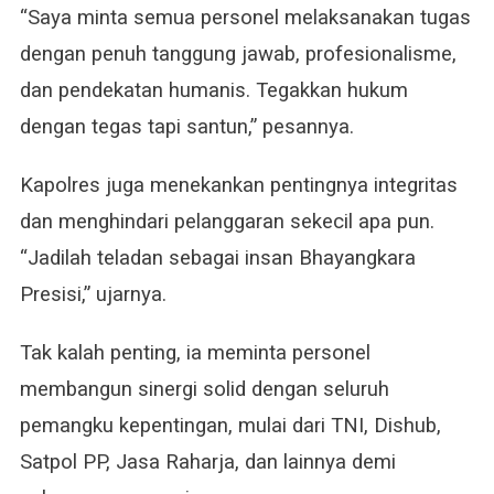
“Saya minta semua personel melaksanakan tugas
dengan penuh tanggung jawab, profesionalisme,
dan pendekatan humanis. Tegakkan hukum
dengan tegas tapi santun,” pesannya.
Kapolres juga menekankan pentingnya integritas
dan menghindari pelanggaran sekecil apa pun.
“Jadilah teladan sebagai insan Bhayangkara
Presisi,” ujarnya.
Tak kalah penting, ia meminta personel
membangun sinergi solid dengan seluruh
pemangku kepentingan, mulai dari TNI, Dishub,
Satpol PP, Jasa Raharja, dan lainnya demi