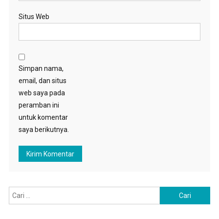
Situs Web
Simpan nama,
email, dan situs
web saya pada
peramban ini
untuk komentar
saya berikutnya.
Cari
untuk: