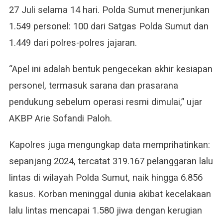
27 Juli selama 14 hari. Polda Sumut menerjunkan
1.549 personel: 100 dari Satgas Polda Sumut dan
1.449 dari polres-polres jajaran.
“Apel ini adalah bentuk pengecekan akhir kesiapan
personel, termasuk sarana dan prasarana
pendukung sebelum operasi resmi dimulai,” ujar
AKBP Arie Sofandi Paloh.
Kapolres juga mengungkap data memprihatinkan:
sepanjang 2024, tercatat 319.167 pelanggaran lalu
lintas di wilayah Polda Sumut, naik hingga 6.856
kasus. Korban meninggal dunia akibat kecelakaan
lalu lintas mencapai 1.580 jiwa dengan kerugian