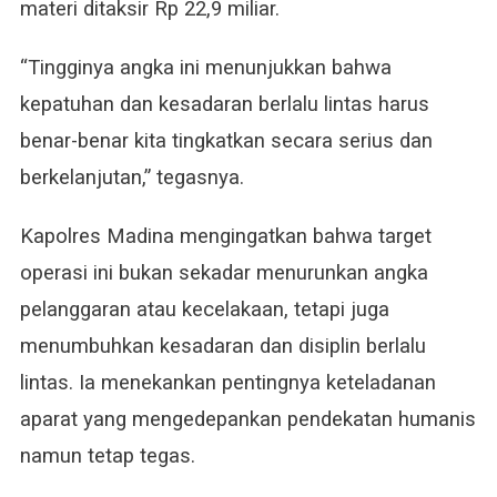
materi ditaksir Rp 22,9 miliar.
“Tingginya angka ini menunjukkan bahwa
kepatuhan dan kesadaran berlalu lintas harus
benar-benar kita tingkatkan secara serius dan
berkelanjutan,” tegasnya.
Kapolres Madina mengingatkan bahwa target
operasi ini bukan sekadar menurunkan angka
pelanggaran atau kecelakaan, tetapi juga
menumbuhkan kesadaran dan disiplin berlalu
lintas. Ia menekankan pentingnya keteladanan
aparat yang mengedepankan pendekatan humanis
namun tetap tegas.