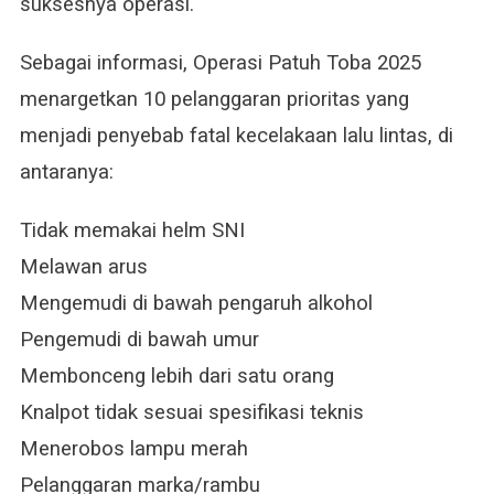
suksesnya operasi.
Sebagai informasi, Operasi Patuh Toba 2025
menargetkan 10 pelanggaran prioritas yang
menjadi penyebab fatal kecelakaan lalu lintas, di
antaranya:
Tidak memakai helm SNI
Melawan arus
Mengemudi di bawah pengaruh alkohol
Pengemudi di bawah umur
Membonceng lebih dari satu orang
Knalpot tidak sesuai spesifikasi teknis
Menerobos lampu merah
Pelanggaran marka/rambu