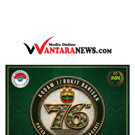
wantaranews.com