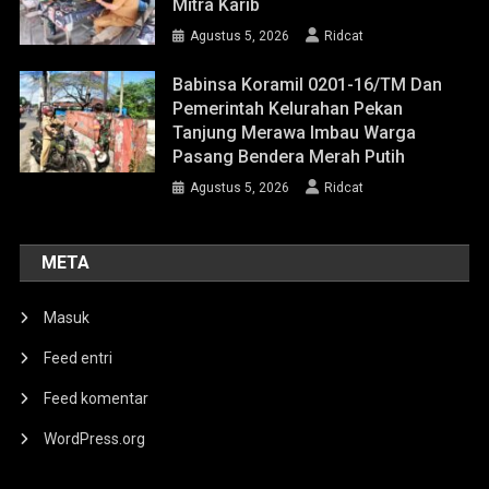
Mitra Karib
Agustus 5, 2026
Ridcat
Babinsa Koramil 0201-16/TM Dan
Pemerintah Kelurahan Pekan
Tanjung Merawa Imbau Warga
Pasang Bendera Merah Putih
Agustus 5, 2026
Ridcat
META
Masuk
Feed entri
Feed komentar
WordPress.org