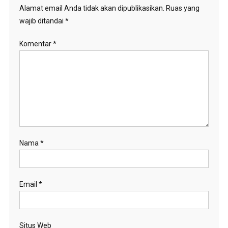
Alamat email Anda tidak akan dipublikasikan.
Ruas yang
wajib ditandai
*
Komentar
*
Nama
*
Email
*
Situs Web