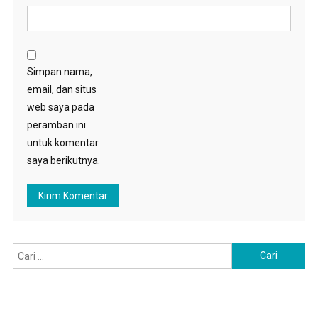
Simpan nama,
email, dan situs
web saya pada
peramban ini
untuk komentar
saya berikutnya.
Cari
untuk: