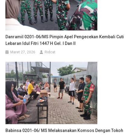
Danramil 0201-06/MS Pimpin Apel Pengecekan Kembali Cuti
Lebaran Idul Fitri 1447 H Gel. I Dan II
Maret 27, 2026
Ridcat
Babinsa 0201-06/ MS Melaksanakan Komsos Dengan Tokoh