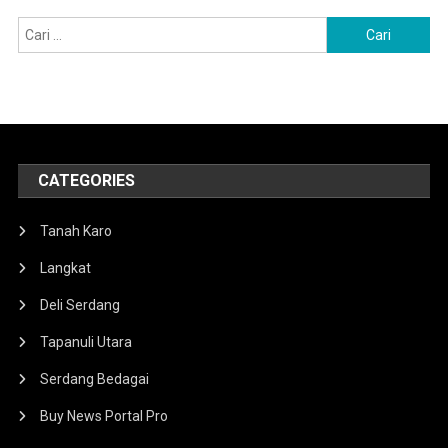
Cari
untuk:
CATEGORIES
Tanah Karo
Langkat
Deli Serdang
Tapanuli Utara
Serdang Bedagai
Buy News Portal Pro