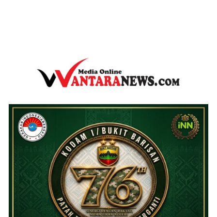
wantaranews.com