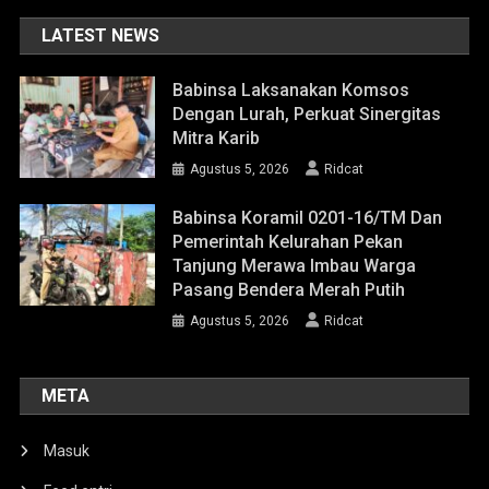
LATEST NEWS
Babinsa Laksanakan Komsos
Dengan Lurah, Perkuat Sinergitas
Mitra Karib
Agustus 5, 2026
Ridcat
Babinsa Koramil 0201-16/TM Dan
Pemerintah Kelurahan Pekan
Tanjung Merawa Imbau Warga
Pasang Bendera Merah Putih
Agustus 5, 2026
Ridcat
META
Masuk