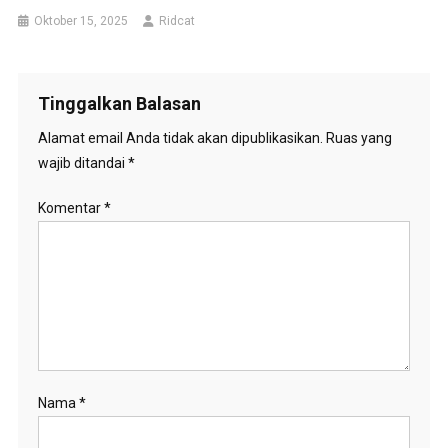
Oktober 15, 2025
Ridcat
Tinggalkan Balasan
Alamat email Anda tidak akan dipublikasikan.
Ruas yang
wajib ditandai
*
Komentar
*
Nama
*