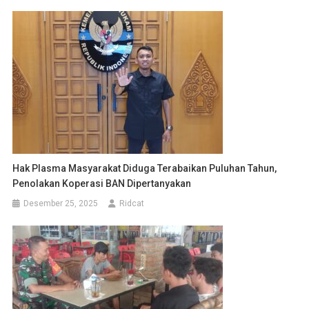
Hak Plasma Masyarakat Diduga Terabaikan Puluhan Tahun,
Penolakan Koperasi BAN Dipertanyakan
Desember 25, 2025
Ridcat