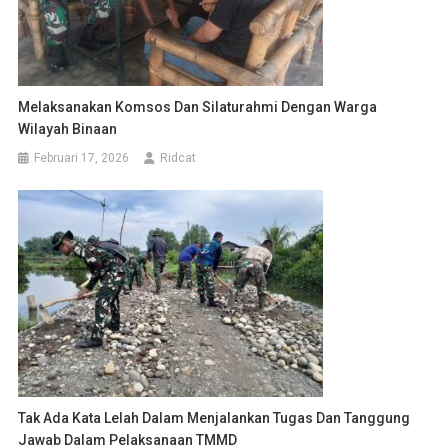
Melaksanakan Komsos Dan Silaturahmi Dengan Warga
Wilayah Binaan
Februari 17, 2026
Ridcat
Tak Ada Kata Lelah Dalam Menjalankan Tugas Dan Tanggung
Jawab Dalam Pelaksanaan TMMD