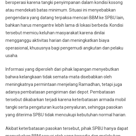
beroperasi karena tangki penyimpanan dalam kondisi kosong
atau mendekati batas minimum. Situasi ini menyebabkan
pengendara yang datang terpaksa mencari BBM ke SPBU lain,
bahkan harus mengantre lebih lama di lokasi berbeda. Kondisi
tersebut memicu keluhan masyarakat karena dinilai
mengganggu aktivitas harian dan meningkatkan biaya
operasional, khususnya bagi pengemudi angkutan dan pelaku
usaha.
Informasi yang diperoleh dari pihak lapangan menyebutkan
bahwa kelangkaan tidak semata-mata disebabkan oleh
meningkatnya permintaan menjelang Ramadhan, tetapi juga
adanya pembatasan pengiriman dari depot. Pembatasan
tersebut dikabarkan terjadi karena keterbatasan armada mobil
tangki serta pengaturan kuota penyaluran, sehingga pasokan
yang diterima SPBU tidak mencukupi kebutuhan normal harian.
Akibat keterbatasan pasokan tersebut, pihak SPBU hanya dapat