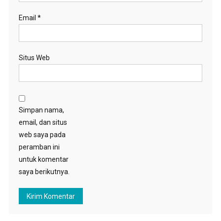
Email
*
Situs Web
Simpan nama,
email, dan situs
web saya pada
peramban ini
untuk komentar
saya berikutnya.