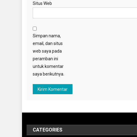
Situs Web
Simpan nama,
email, dan situs
web saya pada
peramban ini
untuk komentar
saya berikutnya.
CATEGORIES