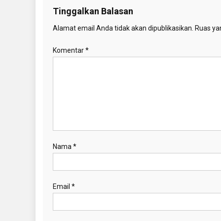
Tinggalkan Balasan
Alamat email Anda tidak akan dipublikasikan.
Ruas yan
Komentar
*
Nama
*
Email
*