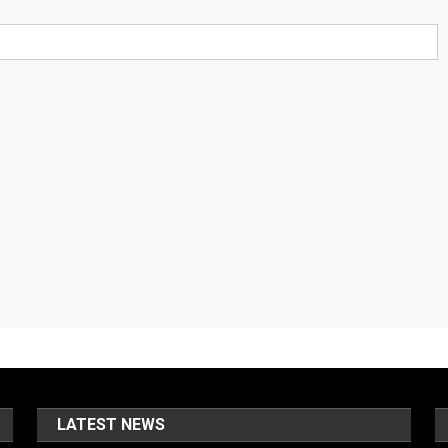
LATEST NEWS