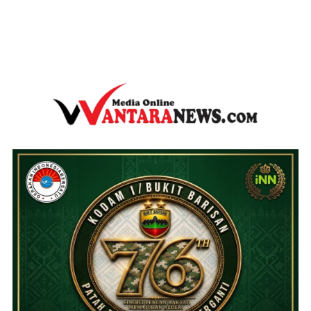
wantaranews.com