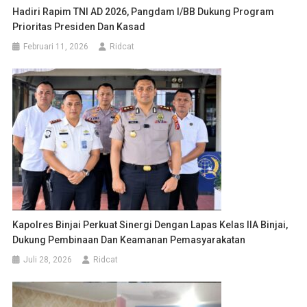
Hadiri Rapim TNI AD 2026, Pangdam I/BB Dukung Program
Prioritas Presiden Dan Kasad
Februari 11, 2026
Ridcat
Kapolres Binjai Perkuat Sinergi Dengan Lapas Kelas IIA Binjai,
Dukung Pembinaan Dan Keamanan Pemasyarakatan
Juli 28, 2026
Ridcat