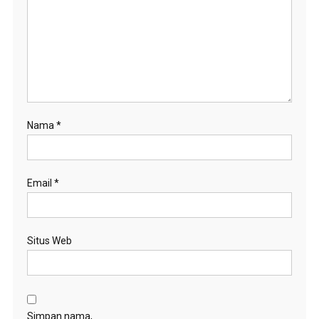
Nama
*
Email
*
Situs Web
Simpan nama,