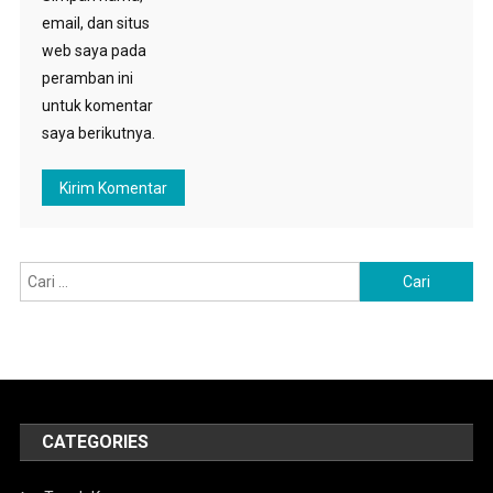
email, dan situs
web saya pada
peramban ini
untuk komentar
saya berikutnya.
Cari
untuk:
CATEGORIES