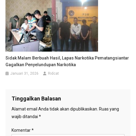
Sidak Malam Berbuah Hasil, Lapas Narkotika Pematangsiantar
Gagalkan Penyelundupan Narkotika
Januari 31, 2026
Ridcat
Tinggalkan Balasan
Alamat email Anda tidak akan dipublikasikan.
Ruas yang
wajib ditandai
*
Komentar
*