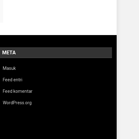
META
Masuk
Feed entri
Feed komentar
WordPress.org