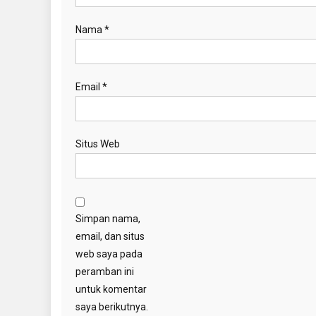
Nama
*
Email
*
Situs Web
Simpan nama,
email, dan situs
web saya pada
peramban ini
untuk komentar
saya berikutnya.