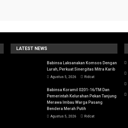
LATEST NEWS
Babinsa Laksanakan Komsos Dengan
Lurah, Perkuat Sinergitas Mitra Karib
Agustus 5, 2026
Ridcat
Babinsa Koramil 0201-16/TM Dan
Pemerintah Kelurahan Pekan Tanjung
Merawa Imbau Warga Pasang
Bendera Merah Putih
Agustus 5, 2026
Ridcat