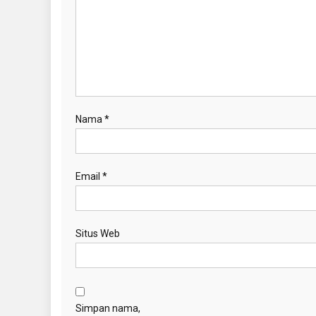
Nama
*
Email
*
Situs Web
Simpan nama,