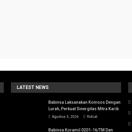
LATEST NEWS
Babinsa Laksanakan Komsos Dengan
Lurah, Perkuat Sinergitas Mitra Karib
Agustus 5, 2026
Ridcat
Babinsa Koramil 0201-16/TM Dan