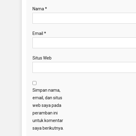
Nama
*
Email
*
Situs Web
Simpan nama,
email, dan situs
web saya pada
peramban ini
untuk komentar
saya berikutnya.