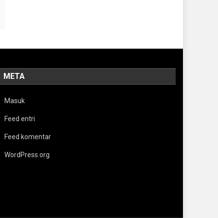
META
Masuk
Feed entri
Feed komentar
WordPress.org