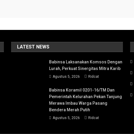
LATEST NEWS
Babinsa Laksanakan Komsos Dengan
Lurah, Perkuat Sinergitas Mitra Karib
Agustus 5, 2026
Ridcat
Babinsa Koramil 0201-16/TM Dan
Pemerintah Kelurahan Pekan Tanjung
Merawa Imbau Warga Pasang
Bendera Merah Putih
Agustus 5, 2026
Ridcat