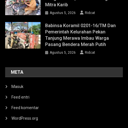
Mitra Karib
Agustus 5, 2026
Ridcat
Babinsa Koramil 0201-16/TM Dan
Pemerintah Kelurahan Pekan
Tanjung Merawa Imbau Warga
Pasang Bendera Merah Putih
Agustus 5, 2026
Ridcat
META
Masuk
Feed entri
Feed komentar
WordPress.org