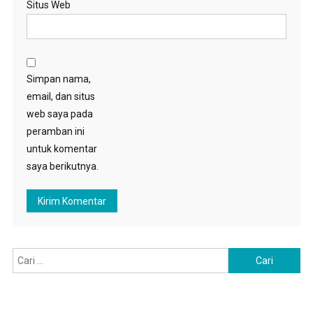
Situs Web
Simpan nama,
email, dan situs
web saya pada
peramban ini
untuk komentar
saya berikutnya.
Cari
untuk: