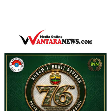
wantaranews.com