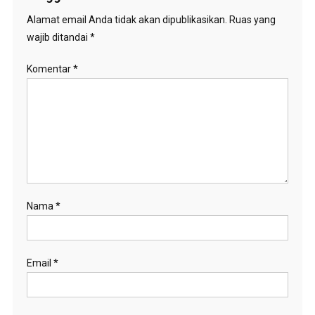
Alamat email Anda tidak akan dipublikasikan.
Ruas yang
wajib ditandai
*
Komentar
*
Nama
*
Email
*