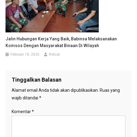
Jalin Hubungan Kerja Yang Baik, Babinsa Melaksanakan
Komsos Dengan Masyarakat Binaan Di Wilayah
Februari 18, 2026
Ridcat
Tinggalkan Balasan
Alamat email Anda tidak akan dipublikasikan.
Ruas yang
wajib ditandai
*
Komentar
*