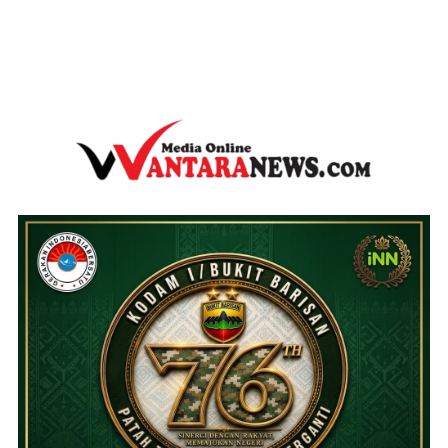
wantaranews.com