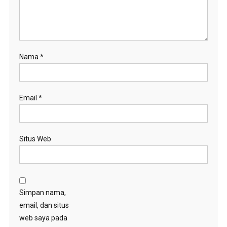
Nama
*
Email
*
Situs Web
Simpan nama,
email, dan situs
web saya pada