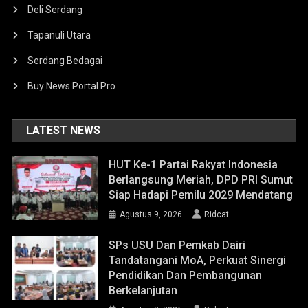
Deli Serdang
Tapanuli Utara
Serdang Bedagai
Buy News Portal Pro
LATEST NEWS
HUT Ke-1 Partai Rakyat Indonesia
Berlangsung Meriah, DPD PRI Sumut
Siap Hadapi Pemilu 2029 Mendatang
Agustus 9, 2026
Ridcat
SPs USU Dan Pemkab Dairi
Tandatangani MoA, Perkuat Sinergi
Pendidikan Dan Pembangunan
Berkelanjutan