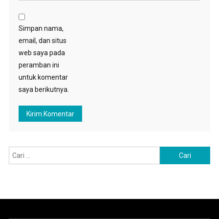
Simpan nama,
email, dan situs
web saya pada
peramban ini
untuk komentar
saya berikutnya.
Cari
untuk: