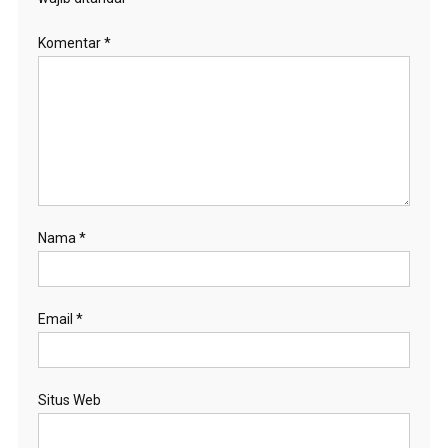
Komentar
*
Nama
*
Email
*
Situs Web