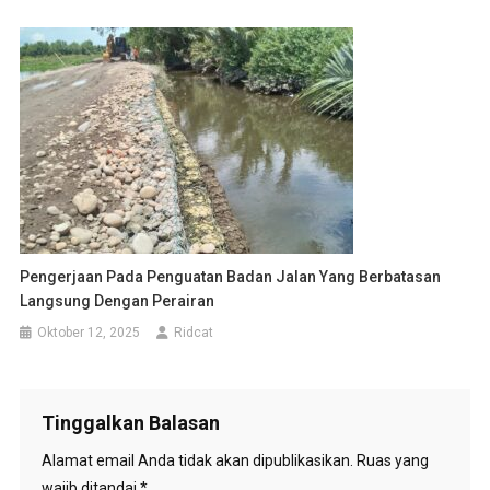
Pengerjaan Pada Penguatan Badan Jalan Yang Berbatasan
Langsung Dengan Perairan
Oktober 12, 2025
Ridcat
Tinggalkan Balasan
Alamat email Anda tidak akan dipublikasikan.
Ruas yang
wajib ditandai
*