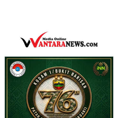
wantaranews.com