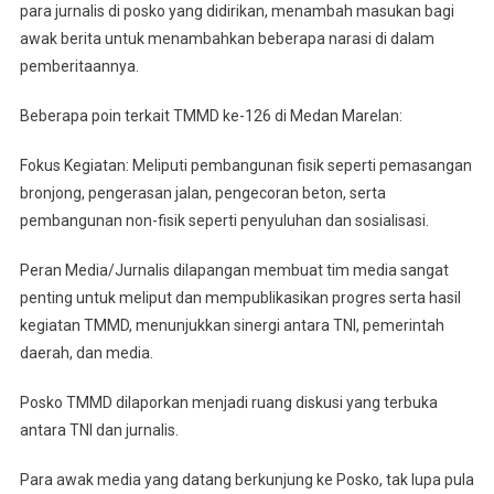
para jurnalis di posko yang didirikan, menambah masukan bagi
awak berita untuk menambahkan beberapa narasi di dalam
pemberitaannya.
Beberapa poin terkait TMMD ke-126 di Medan Marelan:
Fokus Kegiatan: Meliputi pembangunan fisik seperti pemasangan
bronjong, pengerasan jalan, pengecoran beton, serta
pembangunan non-fisik seperti penyuluhan dan sosialisasi.
Peran Media/Jurnalis dilapangan membuat tim media sangat
penting untuk meliput dan mempublikasikan progres serta hasil
kegiatan TMMD, menunjukkan sinergi antara TNI, pemerintah
daerah, dan media.
Posko TMMD dilaporkan menjadi ruang diskusi yang terbuka
antara TNI dan jurnalis.
Para awak media yang datang berkunjung ke Posko, tak lupa pula