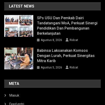
LATEST NEWS
SPs USU Dan Pemkab Dairi
Tandatangani MoA, Perkuat Sinergi
Pendidikan Dan Pembangunan
Berkelanjutan
Agustus 8, 2026
Ridcat
Babinsa Laksanakan Komsos
Dengan Lurah, Perkuat Sinergitas
Mitra Karib
Agustus 5, 2026
Ridcat
META
Masuk
Feed entri