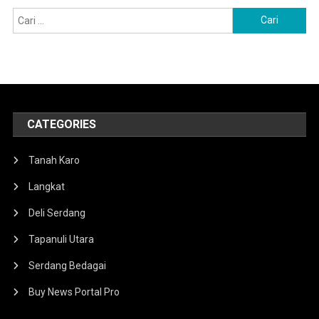
Cari
untuk:
CATEGORIES
Tanah Karo
Langkat
Deli Serdang
Tapanuli Utara
Serdang Bedagai
Buy News Portal Pro