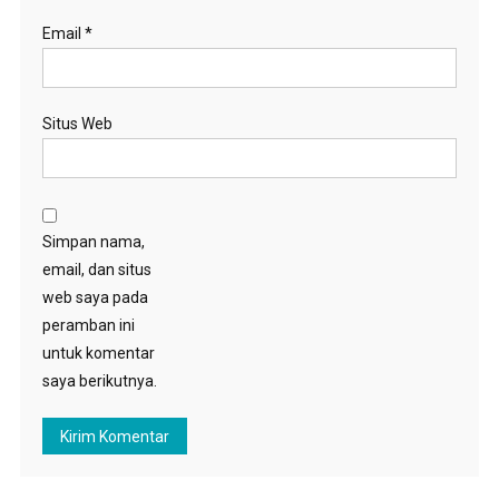
Email
*
Situs Web
Simpan nama,
email, dan situs
web saya pada
peramban ini
untuk komentar
saya berikutnya.