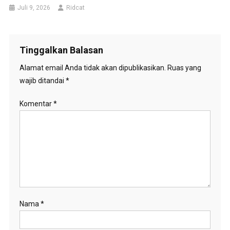
Juli 9, 2026
Ridcat
Tinggalkan Balasan
Alamat email Anda tidak akan dipublikasikan.
Ruas yang
wajib ditandai
*
Komentar
*
Nama
*