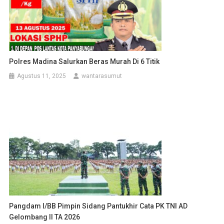
Polres Madina Salurkan Beras Murah Di 6 Titik
Agustus 11, 2025
wantarasumut
Pangdam I/BB Pimpin Sidang Pantukhir Cata PK TNI AD
Gelombang II TA 2026