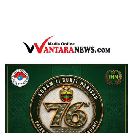
wantaranews.com