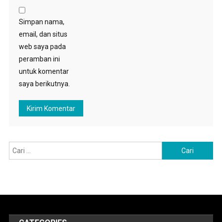
Simpan nama,
email, dan situs
web saya pada
peramban ini
untuk komentar
saya berikutnya.
Cari
untuk: