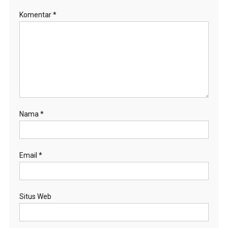
Komentar
*
Nama
*
Email
*
Situs Web