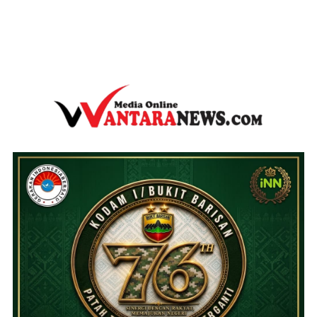
wantaranews.com