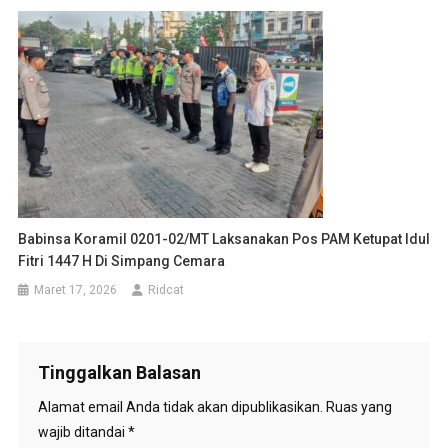
Babinsa Koramil 0201-02/MT Laksanakan Pos PAM Ketupat Idul
Fitri 1447 H Di Simpang Cemara
Maret 17, 2026
Ridcat
Tinggalkan Balasan
Alamat email Anda tidak akan dipublikasikan.
Ruas yang
wajib ditandai
*