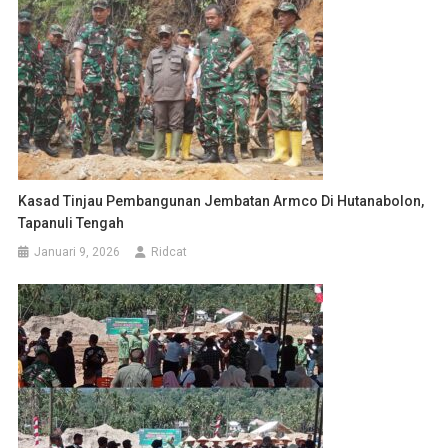
Kasad Tinjau Pembangunan Jembatan Armco Di Hutanabolon,
Tapanuli Tengah
Januari 9, 2026
Ridcat