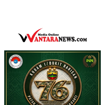
wantaranews.com