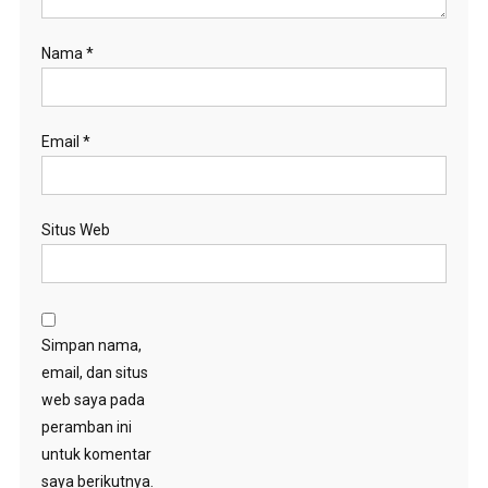
Nama
*
Email
*
Situs Web
Simpan nama,
email, dan situs
web saya pada
peramban ini
untuk komentar
saya berikutnya.