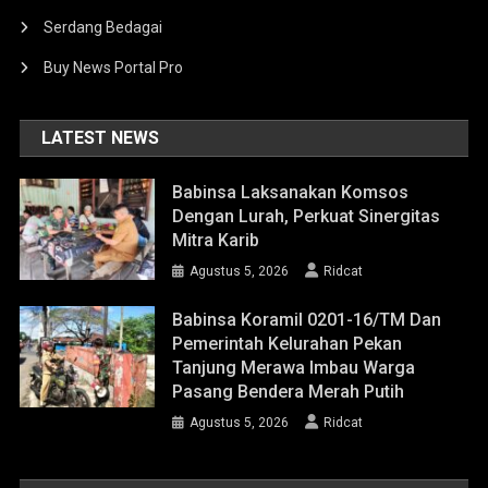
Serdang Bedagai
Buy News Portal Pro
LATEST NEWS
Babinsa Laksanakan Komsos
Dengan Lurah, Perkuat Sinergitas
Mitra Karib
Agustus 5, 2026
Ridcat
Babinsa Koramil 0201-16/TM Dan
Pemerintah Kelurahan Pekan
Tanjung Merawa Imbau Warga
Pasang Bendera Merah Putih
Agustus 5, 2026
Ridcat