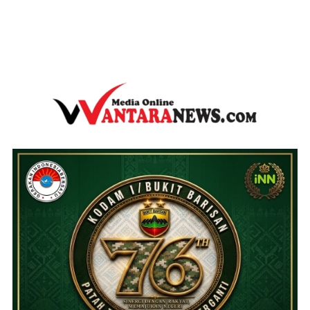
wantaranews.com