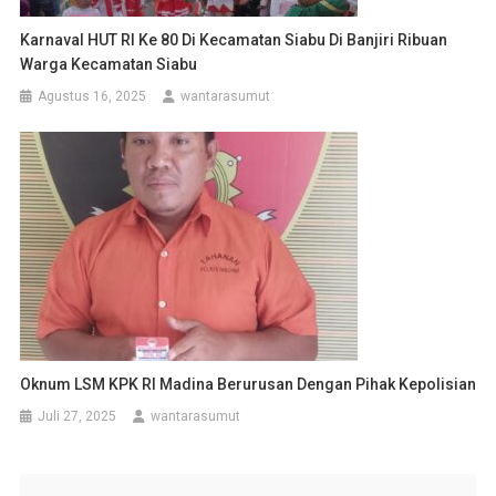
Karnaval HUT RI Ke 80 Di Kecamatan Siabu Di Banjiri Ribuan
Warga Kecamatan Siabu
Agustus 16, 2025
wantarasumut
Oknum LSM KPK RI Madina Berurusan Dengan Pihak Kepolisian
Juli 27, 2025
wantarasumut