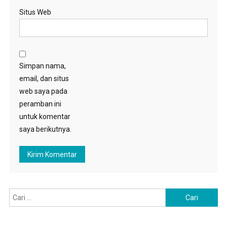
Situs Web
Simpan nama,
email, dan situs
web saya pada
peramban ini
untuk komentar
saya berikutnya.
Cari
untuk: