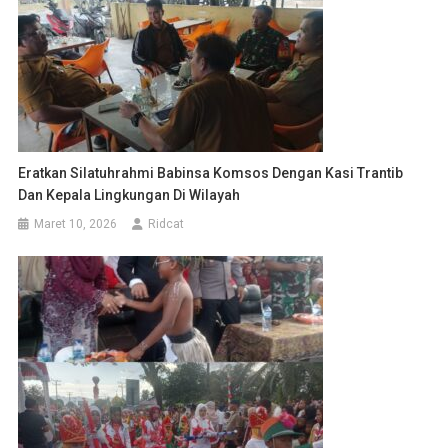
Eratkan Silatuhrahmi Babinsa Komsos Dengan Kasi Trantib
Dan Kepala Lingkungan Di Wilayah
Maret 10, 2026
Ridcat