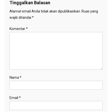
Tinggalkan Balasan
Alamat email Anda tidak akan dipublikasikan.
Ruas yang
wajib ditandai
*
Komentar
*
Nama
*
Email
*