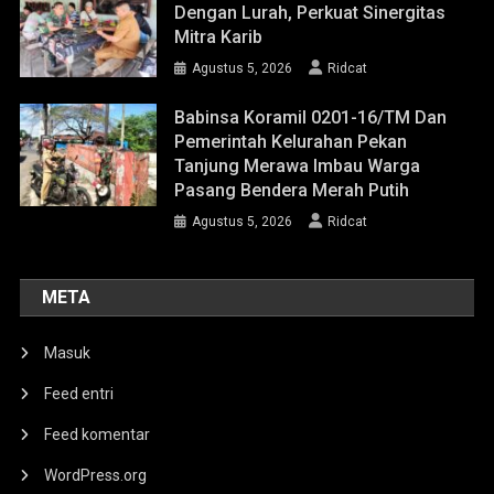
Dengan Lurah, Perkuat Sinergitas
Mitra Karib
Agustus 5, 2026
Ridcat
Babinsa Koramil 0201-16/TM Dan
Pemerintah Kelurahan Pekan
Tanjung Merawa Imbau Warga
Pasang Bendera Merah Putih
Agustus 5, 2026
Ridcat
META
Masuk
Feed entri
Feed komentar
WordPress.org