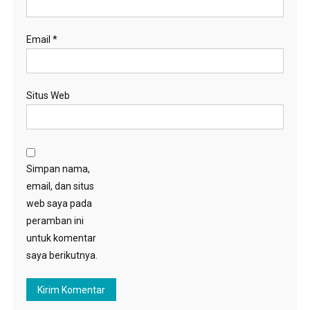
Email
*
Situs Web
Simpan nama,
email, dan situs
web saya pada
peramban ini
untuk komentar
saya berikutnya.