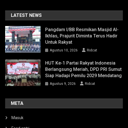
LATEST NEWS
Pangdam I/BB Resmikan Masjid Al-
Ikhlas, Prajurit Diminta Terus Hadir
Untuk Rakyat
Agustus 10, 2026
Ridcat
HUT Ke-1 Partai Rakyat Indonesia
Berlangsung Meriah, DPD PRI Sumut
Siap Hadapi Pemilu 2029 Mendatang
Agustus 9, 2026
Ridcat
META
Masuk