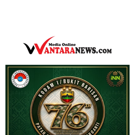
wantaranews.com