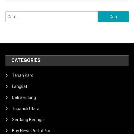
Cari
untuk:
CATEGORIES
Tanah Karo
Langkat
Deli Serdang
Tapanuli Utara
Serdang Bedagai
Buy News Portal Pro