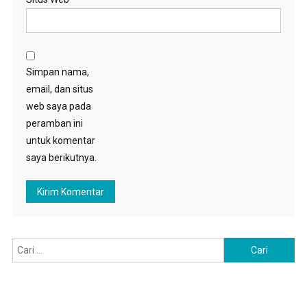
Simpan nama,
email, dan situs
web saya pada
peramban ini
untuk komentar
saya berikutnya.
Cari
untuk: