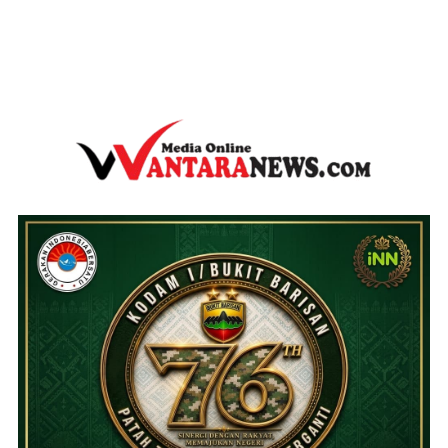
wantaranews.com