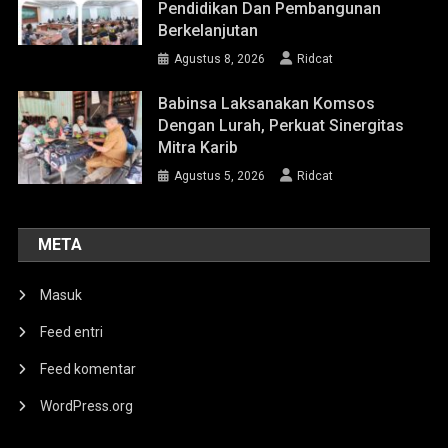
Pendidikan Dan Pembangunan
Berkelanjutan
Agustus 8, 2026
Ridcat
Babinsa Laksanakan Komsos
Dengan Lurah, Perkuat Sinergitas
Mitra Karib
Agustus 5, 2026
Ridcat
META
Masuk
Feed entri
Feed komentar
WordPress.org