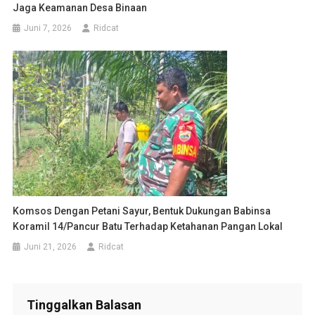
Jaga Keamanan Desa Binaan
Juni 7, 2026
Ridcat
Komsos Dengan Petani Sayur, Bentuk Dukungan Babinsa
Koramil 14/Pancur Batu Terhadap Ketahanan Pangan Lokal
Juni 21, 2026
Ridcat
Tinggalkan Balasan