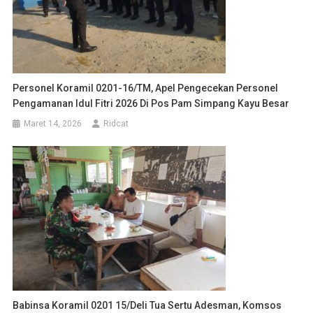
Personel Koramil 0201-16/TM, Apel Pengecekan Personel
Pengamanan Idul Fitri 2026 Di Pos Pam Simpang Kayu Besar
Maret 14, 2026
Ridcat
Babinsa Koramil 0201 15/Deli Tua Sertu Adesman, Komsos