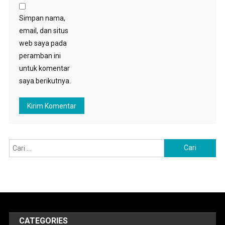
Simpan nama,
email, dan situs
web saya pada
peramban ini
untuk komentar
saya berikutnya.
Cari
untuk:
CATEGORIES