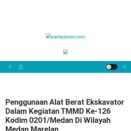
wantaranews.com
Penggunaan Alat Berat Ekskavator
Dalam Kegiatan TMMD Ke-126
Kodim 0201/Medan Di Wilayah
Medan Marelan