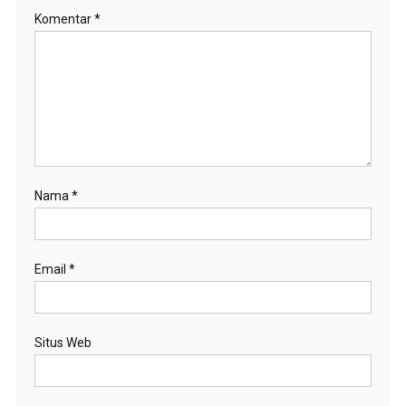
Komentar
*
Nama
*
Email
*
Situs Web