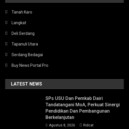
Tanah Karo
Langkat
Deli Serdang
Tapanuli Utara
Serdang Bedagai
Buy News Portal Pro
LATEST NEWS
SPs USU Dan Pemkab Dairi
Tandatangani MoA, Perkuat Sinergi
Pendidikan Dan Pembangunan
Berkelanjutan
Agustus 8, 2026
Ridcat