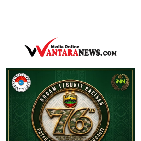
wantaranews.com