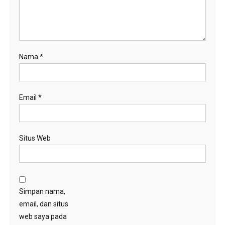
Nama
*
Email
*
Situs Web
Simpan nama,
email, dan situs
web saya pada