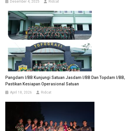
Desember 4, 2025
Ridcat
Pangdam I/BB Kunjungi Satuan Jasdam I/BB Dan Topdam I/BB,
Pastikan Kesiapan Operasional Satuan
April 18, 2026
Ridcat