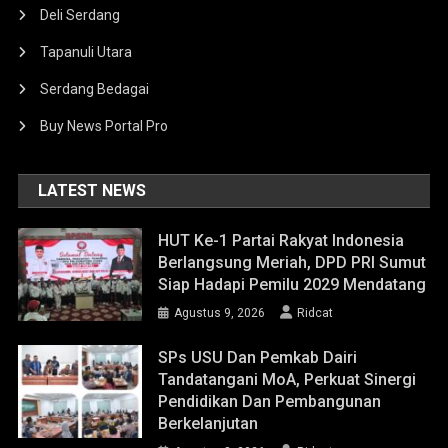
Deli Serdang
Tapanuli Utara
Serdang Bedagai
Buy News Portal Pro
LATEST NEWS
HUT Ke-1 Partai Rakyat Indonesia
Berlangsung Meriah, DPD PRI Sumut
Siap Hadapi Pemilu 2029 Mendatang
Agustus 9, 2026
Ridcat
SPs USU Dan Pemkab Dairi
Tandatangani MoA, Perkuat Sinergi
Pendidikan Dan Pembangunan
Berkelanjutan