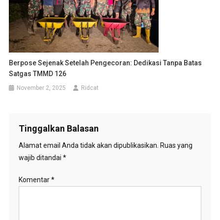
Berpose Sejenak Setelah Pengecoran: Dedikasi Tanpa Batas
Satgas TMMD 126
November 2, 2025
Ridcat
Tinggalkan Balasan
Alamat email Anda tidak akan dipublikasikan.
Ruas yang
wajib ditandai
*
Komentar
*