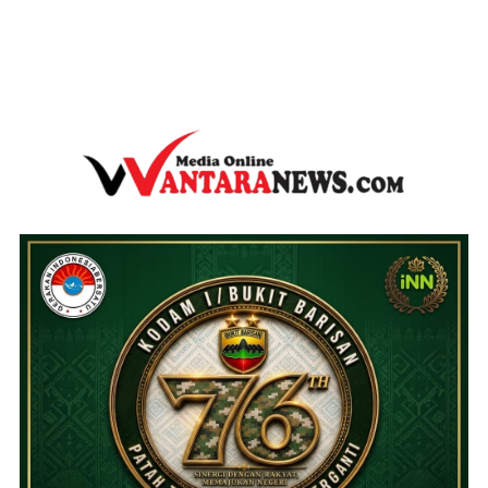
wantaranews.com