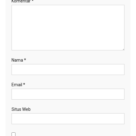
Komentar
*
Nama
*
Email
*
Situs Web