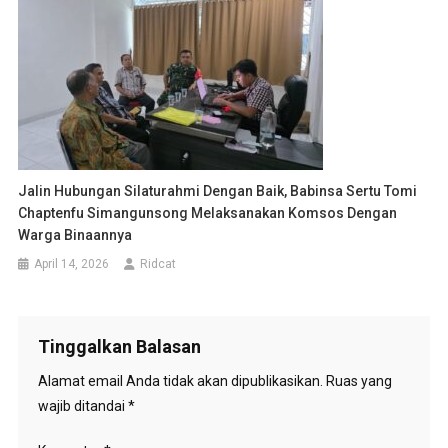
Jalin Hubungan Silaturahmi Dengan Baik, Babinsa Sertu Tomi
Chaptenfu Simangunsong Melaksanakan Komsos Dengan
Warga Binaannya
April 14, 2026
Ridcat
Tinggalkan Balasan
Alamat email Anda tidak akan dipublikasikan.
Ruas yang
wajib ditandai
*