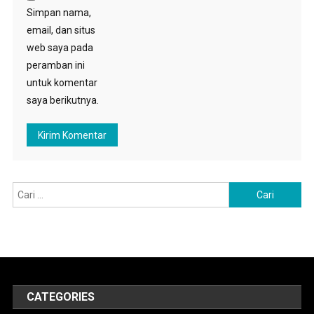
Simpan nama,
email, dan situs
web saya pada
peramban ini
untuk komentar
saya berikutnya.
Cari
untuk:
CATEGORIES