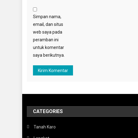
Simpan nama,
email, dan situs
web saya pada
peramban ini
untuk komentar
saya berikutnya.
CATEGORIES
Tanah Karo