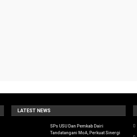
LATEST NEWS
SPs USU Dan Pemkab Dairi
Tandatangani MoA, Perkuat Sinergi