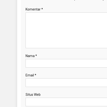
Komentar
*
Nama
*
Email
*
Situs Web