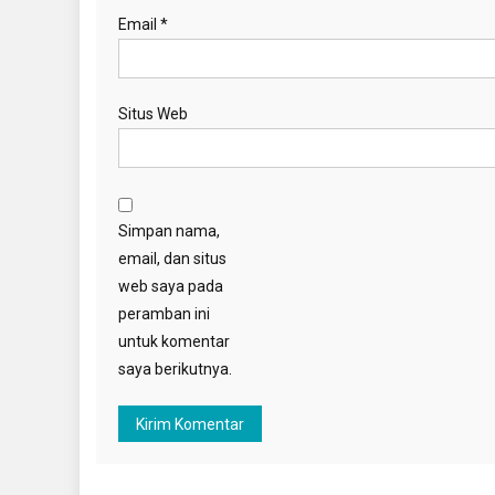
Email
*
Situs Web
Simpan nama,
email, dan situs
web saya pada
peramban ini
untuk komentar
saya berikutnya.