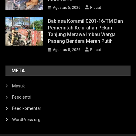
Agustus 5, 2026
Ridcat
Babinsa Koramil 0201-16/TM Dan
Pemerintah Kelurahan Pekan
Tanjung Merawa Imbau Warga
Pasang Bendera Merah Putih
Agustus 5, 2026
Ridcat
META
Masuk
Feed entri
Feed komentar
WordPress.org