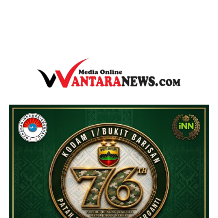
wantaranews.com