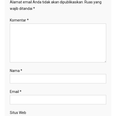
Alamat email Anda tidak akan dipublikasikan.
Ruas yang
wajib ditandai
*
Komentar
*
Nama
*
Email
*
Situs Web