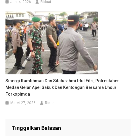
Juni 4, 2026
Ridcat
Sinergi Kamtibmas Dan Silaturahmi Idul Fitri, Polrestabes
Medan Gelar Apel Sabuk Dan Kentongan Bersama Unsur
Forkopimda
Maret 27, 2026
Ridcat
Tinggalkan Balasan