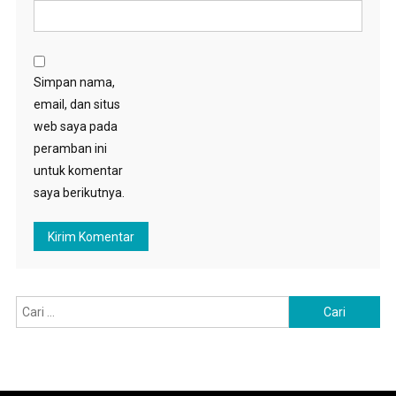
Simpan nama,
email, dan situs
web saya pada
peramban ini
untuk komentar
saya berikutnya.
Cari
untuk: