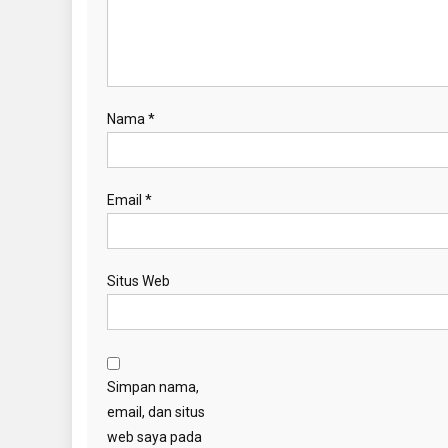
Nama
*
Email
*
Situs Web
Simpan nama,
email, dan situs
web saya pada