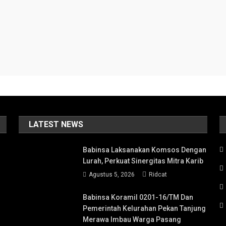
LATEST NEWS
Babinsa Laksanakan Komsos Dengan
Lurah, Perkuat Sinergitas Mitra Karib
Agustus 5, 2026
Ridcat
Babinsa Koramil 0201-16/TM Dan
Pemerintah Kelurahan Pekan Tanjung
Merawa Imbau Warga Pasang