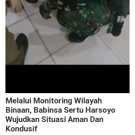
Melalui Monitoring Wilayah
Binaan, Babinsa Sertu Harsoyo
Wujudkan Situasi Aman Dan
Kondusif