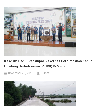
Kasdam Hadiri Penutupan Rakornas Perhimpunan Kebun
Binatang Se-Indonesia (PKBSI) Di Medan
November 25, 2025
Ridcat