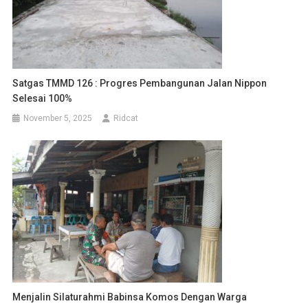
Satgas TMMD 126 : Progres Pembangunan Jalan Nippon
Selesai 100%
November 5, 2025
Ridcat
Menjalin Silaturahmi Babinsa Komos Dengan Warga