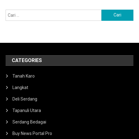
Cari
untuk:
CATEGORIES
Tanah Karo
Langkat
Deli Serdang
Tapanuli Utara
Serdang Bedagai
Buy News Portal Pro