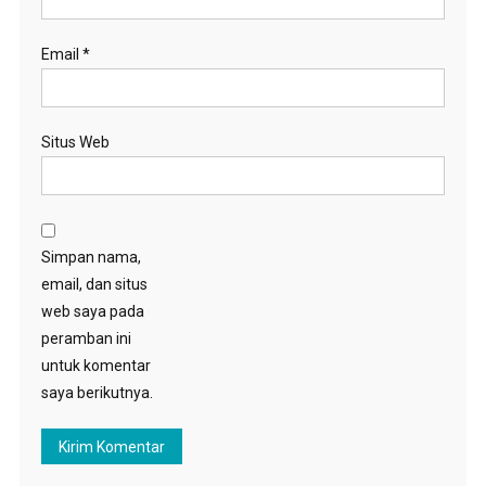
Email
*
Situs Web
Simpan nama,
email, dan situs
web saya pada
peramban ini
untuk komentar
saya berikutnya.