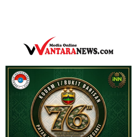
wantaranews.com