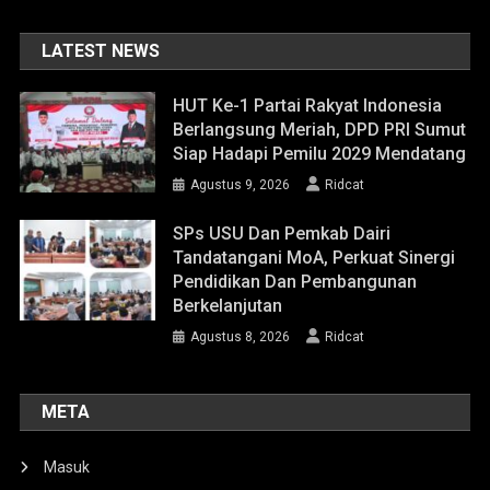
LATEST NEWS
HUT Ke-1 Partai Rakyat Indonesia
Berlangsung Meriah, DPD PRI Sumut
Siap Hadapi Pemilu 2029 Mendatang
Agustus 9, 2026
Ridcat
SPs USU Dan Pemkab Dairi
Tandatangani MoA, Perkuat Sinergi
Pendidikan Dan Pembangunan
Berkelanjutan
Agustus 8, 2026
Ridcat
META
Masuk