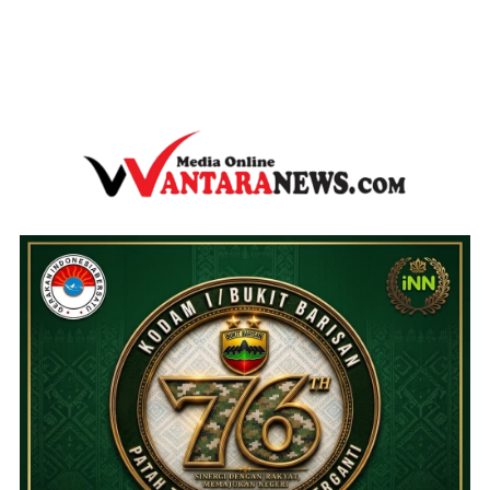
wantaranews.com