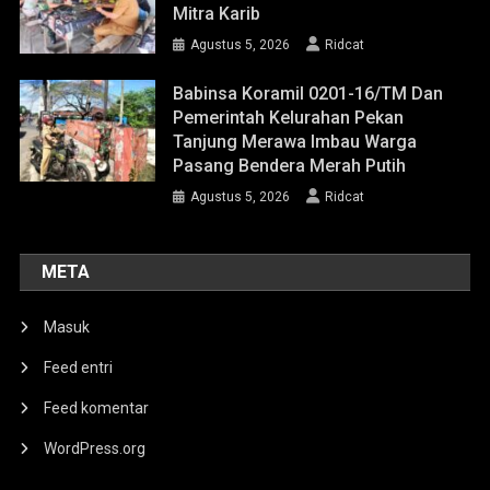
Mitra Karib
Agustus 5, 2026
Ridcat
Babinsa Koramil 0201-16/TM Dan
Pemerintah Kelurahan Pekan
Tanjung Merawa Imbau Warga
Pasang Bendera Merah Putih
Agustus 5, 2026
Ridcat
META
Masuk
Feed entri
Feed komentar
WordPress.org