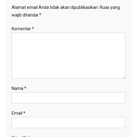
Alamat email Anda tidak akan dipublikasikan.
Ruas yang
wajib ditandai
*
Komentar
*
Nama
*
Email
*