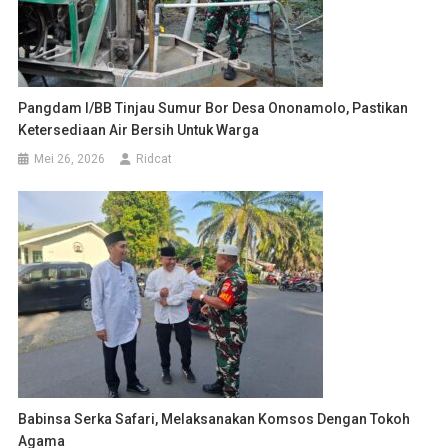
Pangdam I/BB Tinjau Sumur Bor Desa Ononamolo, Pastikan
Ketersediaan Air Bersih Untuk Warga
Mei 26, 2026
Ridcat
Babinsa Serka Safari, Melaksanakan Komsos Dengan Tokoh
Agama