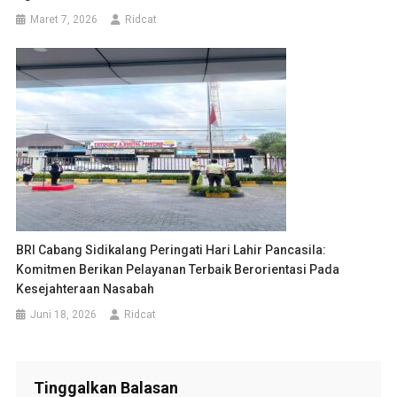
Maret 7, 2026
Ridcat
BRI Cabang Sidikalang Peringati Hari Lahir Pancasila:
Komitmen Berikan Pelayanan Terbaik Berorientasi Pada
Kesejahteraan Nasabah
Juni 18, 2026
Ridcat
Tinggalkan Balasan