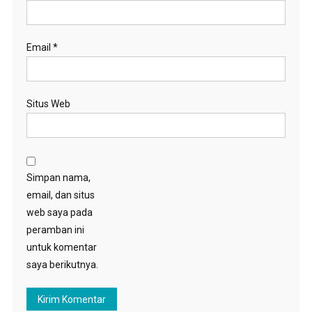
Email
*
Situs Web
Simpan nama,
email, dan situs
web saya pada
peramban ini
untuk komentar
saya berikutnya.