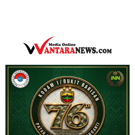
wantaranews.com