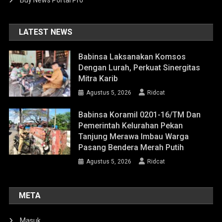
Buy News Portal Pro
LATEST NEWS
Babinsa Laksanakan Komsos
Dengan Lurah, Perkuat Sinergitas
Mitra Karib
Agustus 5, 2026
Ridcat
Babinsa Koramil 0201-16/TM Dan
Pemerintah Kelurahan Pekan
Tanjung Merawa Imbau Warga
Pasang Bendera Merah Putih
Agustus 5, 2026
Ridcat
META
Masuk