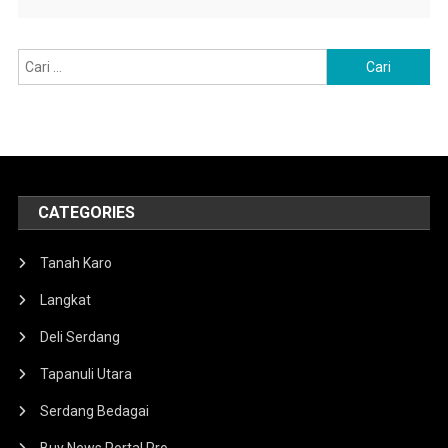
Cari
untuk:
CATEGORIES
Tanah Karo
Langkat
Deli Serdang
Tapanuli Utara
Serdang Bedagai