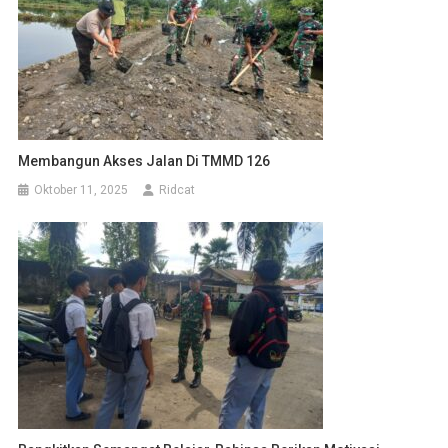
Membangun Akses Jalan Di TMMD 126
Oktober 11, 2025
Ridcat