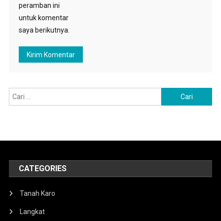
peramban ini
untuk komentar
saya berikutnya.
Cari
untuk:
CATEGORIES
Tanah Karo
Langkat