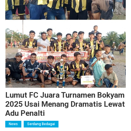
Lumut FC Juara Turnamen Bokyam
2025 Usai Menang Dramatis Lewat
Adu Penalti
News
Serdang Bedagai