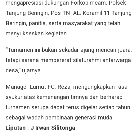
mengapresiasi dukungan Forkopimcam, Polsek
Tanjung Beringin, Pos TNI AL, Koramil 11 Tanjung
Beringin, panitia, serta masyarakat yang telah
menyukseskan kegiatan.
“Turnamen ini bukan sekadar ajang mencari juara,
tetapi sarana mempererat silaturahmi antarwarga
desa,” ujarnya.
Manager Lumut FC, Reza, mengungkapkan rasa
syukur atas kemenangan timnya dan berharap
turnamen serupa dapat terus digelar setiap tahun
sebagai wadah pembinaan generasi muda.
Liputan : J Irwan Silitonga