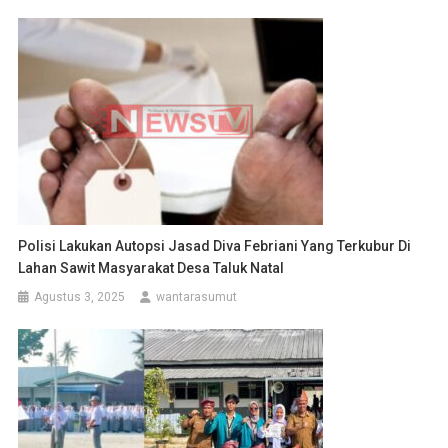
Polisi Lakukan Autopsi Jasad Diva Febriani Yang Terkubur Di
Lahan Sawit Masyarakat Desa Taluk Natal
Agustus 3, 2025
wantarasumut