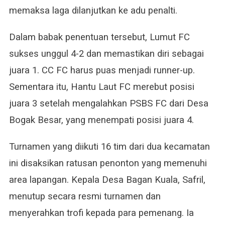
memaksa laga dilanjutkan ke adu penalti.
Dalam babak penentuan tersebut, Lumut FC
sukses unggul 4-2 dan memastikan diri sebagai
juara 1. CC FC harus puas menjadi runner-up.
Sementara itu, Hantu Laut FC merebut posisi
juara 3 setelah mengalahkan PSBS FC dari Desa
Bogak Besar, yang menempati posisi juara 4.
Turnamen yang diikuti 16 tim dari dua kecamatan
ini disaksikan ratusan penonton yang memenuhi
area lapangan. Kepala Desa Bagan Kuala, Safril,
menutup secara resmi turnamen dan
menyerahkan trofi kepada para pemenang. Ia