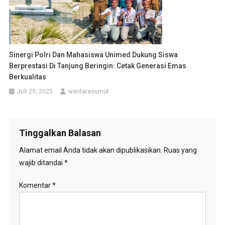
Sinergi Polri Dan Mahasiswa Unimed Dukung Siswa
Berprestasi Di Tanjung Beringin: Cetak Generasi Emas
Berkualitas
Juli 29, 2025
wantarasumut
Tinggalkan Balasan
Alamat email Anda tidak akan dipublikasikan.
Ruas yang
wajib ditandai
*
Komentar
*