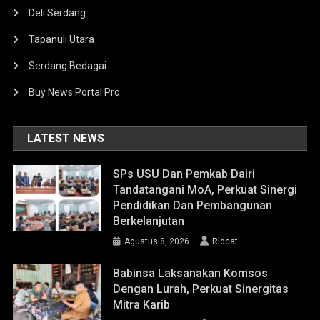
Deli Serdang
Tapanuli Utara
Serdang Bedagai
Buy News Portal Pro
LATEST NEWS
SPs USU Dan Pemkab Dairi
Tandatangani MoA, Perkuat Sinergi
Pendidikan Dan Pembangunan
Berkelanjutan
Agustus 8, 2026
Ridcat
Babinsa Laksanakan Komsos
Dengan Lurah, Perkuat Sinergitas
Mitra Karib