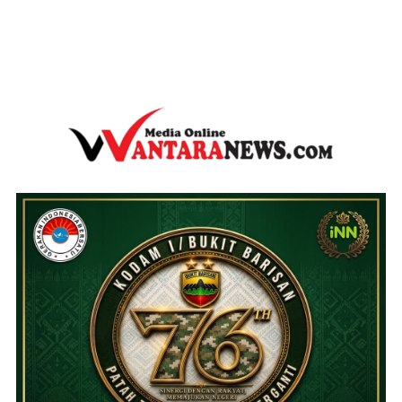
wantaranews.com