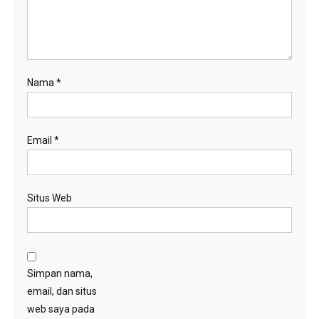
Nama
*
Email
*
Situs Web
Simpan nama,
email, dan situs
web saya pada