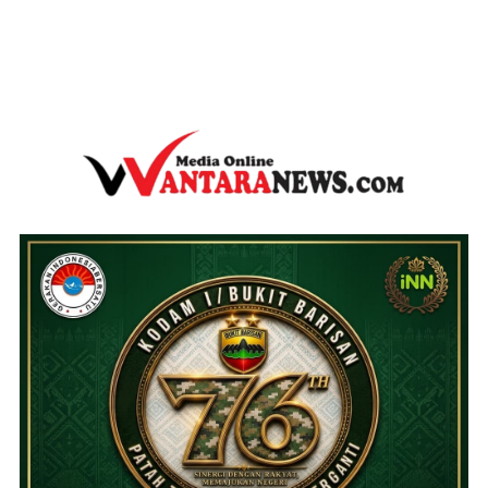
wantaranews.com