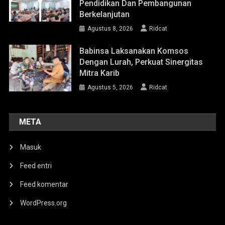
Pendidikan Dan Pembangunan
Berkelanjutan
Agustus 8, 2026
Ridcat
Babinsa Laksanakan Komsos
Dengan Lurah, Perkuat Sinergitas
Mitra Karib
Agustus 5, 2026
Ridcat
META
Masuk
Feed entri
Feed komentar
WordPress.org