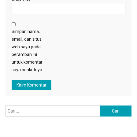
Simpan nama,
email, dan situs
web saya pada
peramban ini
untuk komentar
saya berikutnya.
Cari
untuk: