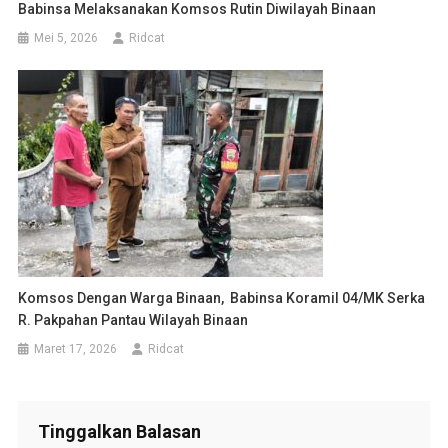
Babinsa Melaksanakan Komsos Rutin Diwilayah Binaan
Mei 5, 2026
Ridcat
Komsos Dengan Warga Binaan, Babinsa Koramil 04/MK Serka
R. Pakpahan Pantau Wilayah Binaan
Maret 17, 2026
Ridcat
Tinggalkan Balasan