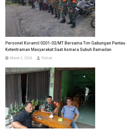
Personel Koramil 0201-02/MT Bersama Tim Gabungan Pantau
Ketentraman Masyarakat Saat Asmara Subuh Ramadan
Maret 2, 2026
Ridcat