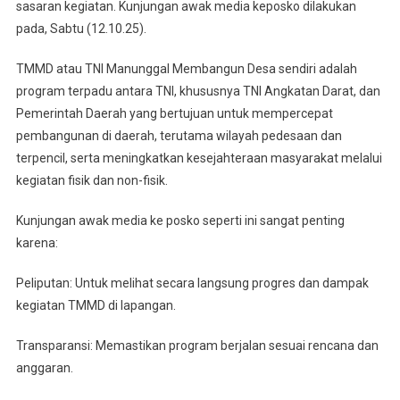
sasaran kegiatan. Kunjungan awak media keposko dilakukan
pada, Sabtu (12.10.25).
TMMD atau TNI Manunggal Membangun Desa sendiri adalah
program terpadu antara TNI, khususnya TNI Angkatan Darat, dan
Pemerintah Daerah yang bertujuan untuk mempercepat
pembangunan di daerah, terutama wilayah pedesaan dan
terpencil, serta meningkatkan kesejahteraan masyarakat melalui
kegiatan fisik dan non-fisik.
Kunjungan awak media ke posko seperti ini sangat penting
karena:
Peliputan: Untuk melihat secara langsung progres dan dampak
kegiatan TMMD di lapangan.
Transparansi: Memastikan program berjalan sesuai rencana dan
anggaran.