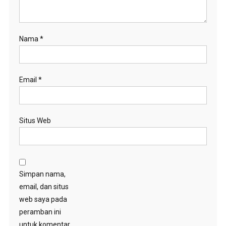
Nama
*
Email
*
Situs Web
Simpan nama,
email, dan situs
web saya pada
peramban ini
untuk komentar