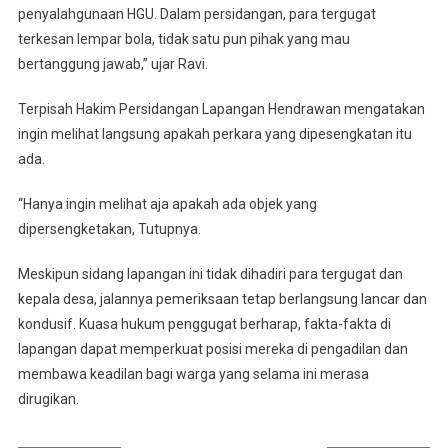
penyalahgunaan HGU. Dalam persidangan, para tergugat
terkesan lempar bola, tidak satu pun pihak yang mau
bertanggung jawab,” ujar Ravi.
Terpisah Hakim Persidangan Lapangan Hendrawan mengatakan
ingin melihat langsung apakah perkara yang dipesengkatan itu
ada.
“Hanya ingin melihat aja apakah ada objek yang
dipersengketakan, Tutupnya.
Meskipun sidang lapangan ini tidak dihadiri para tergugat dan
kepala desa, jalannya pemeriksaan tetap berlangsung lancar dan
kondusif. Kuasa hukum penggugat berharap, fakta-fakta di
lapangan dapat memperkuat posisi mereka di pengadilan dan
membawa keadilan bagi warga yang selama ini merasa
dirugikan.