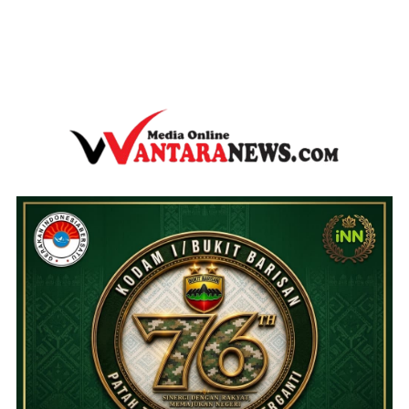
wantaranews.com