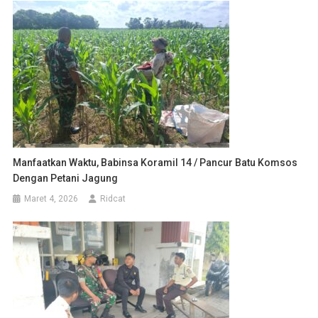
Manfaatkan Waktu, Babinsa Koramil 14 / Pancur Batu Komsos
Dengan Petani Jagung
Maret 4, 2026
Ridcat