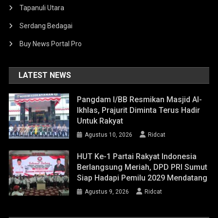
Tapanuli Utara
Serdang Bedagai
Buy News Portal Pro
LATEST NEWS
Pangdam I/BB Resmikan Masjid Al-
Ikhlas, Prajurit Diminta Terus Hadir
Untuk Rakyat
Agustus 10, 2026
Ridcat
HUT Ke-1 Partai Rakyat Indonesia
Berlangsung Meriah, DPD PRI Sumut
Siap Hadapi Pemilu 2029 Mendatang
Agustus 9, 2026
Ridcat