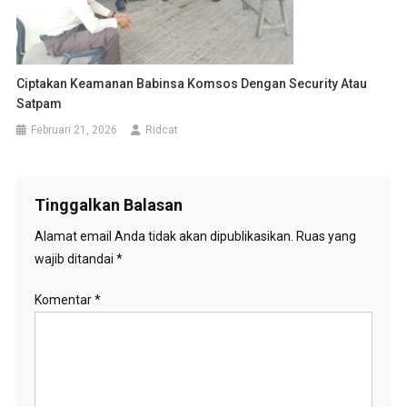
Ciptakan Keamanan Babinsa Komsos Dengan Security Atau
Satpam
Februari 21, 2026
Ridcat
Tinggalkan Balasan
Alamat email Anda tidak akan dipublikasikan.
Ruas yang
wajib ditandai
*
Komentar
*