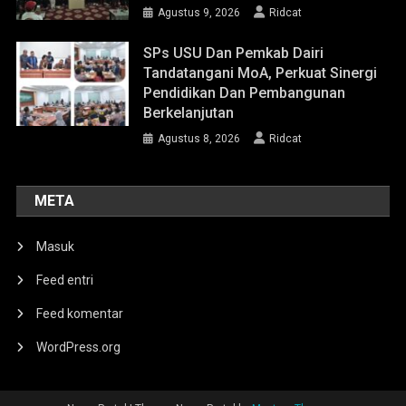
Agustus 9, 2026
Ridcat
SPs USU Dan Pemkab Dairi
Tandatangani MoA, Perkuat Sinergi
Pendidikan Dan Pembangunan
Berkelanjutan
Agustus 8, 2026
Ridcat
META
Masuk
Feed entri
Feed komentar
WordPress.org