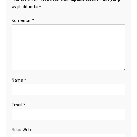
wajib ditandai
*
Komentar
*
Nama
*
Email
*
Situs Web