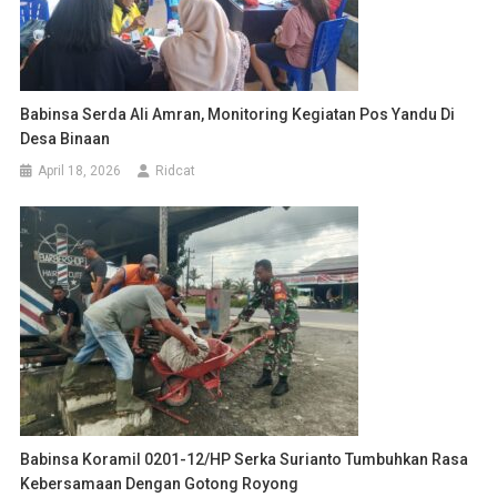
Babinsa Serda Ali Amran, Monitoring Kegiatan Pos Yandu Di
Desa Binaan
April 18, 2026
Ridcat
Babinsa Koramil 0201-12/HP Serka Surianto Tumbuhkan Rasa
Kebersamaan Dengan Gotong Royong