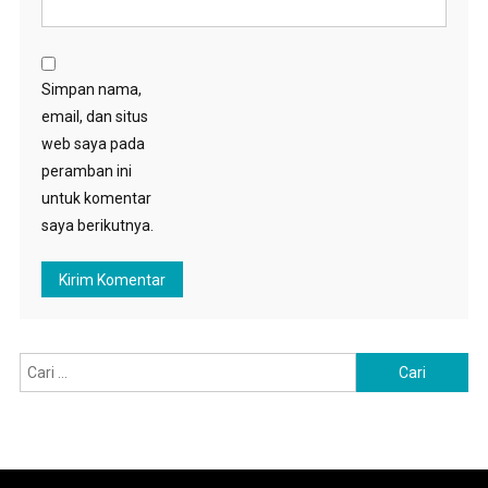
Simpan nama,
email, dan situs
web saya pada
peramban ini
untuk komentar
saya berikutnya.
Cari
untuk: