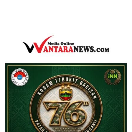
wantaranews.com