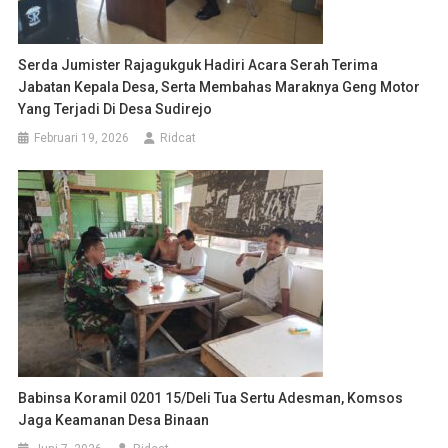
Serda Jumister Rajagukguk Hadiri Acara Serah Terima
Jabatan Kepala Desa, Serta Membahas Maraknya Geng Motor
Yang Terjadi Di Desa Sudirejo
Februari 19, 2026
Ridcat
Babinsa Koramil 0201 15/Deli Tua Sertu Adesman, Komsos
Jaga Keamanan Desa Binaan