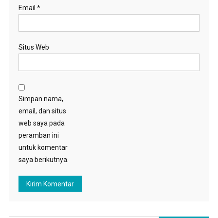
Email
*
Situs Web
Simpan nama,
email, dan situs
web saya pada
peramban ini
untuk komentar
saya berikutnya.