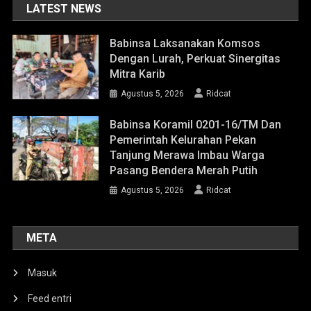
LATEST NEWS
Babinsa Laksanakan Komsos
Dengan Lurah, Perkuat Sinergitas
Mitra Karib
Agustus 5, 2026
Ridcat
Babinsa Koramil 0201-16/TM Dan
Pemerintah Kelurahan Pekan
Tanjung Merawa Imbau Warga
Pasang Bendera Merah Putih
Agustus 5, 2026
Ridcat
META
Masuk
Feed entri