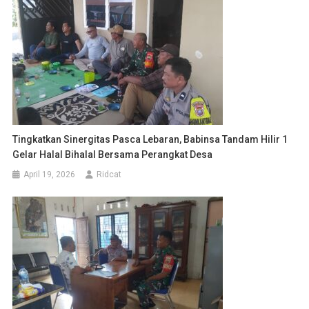
Tingkatkan Sinergitas Pasca Lebaran, Babinsa Tandam Hilir 1
Gelar Halal Bihalal Bersama Perangkat Desa
April 19, 2026
Ridcat