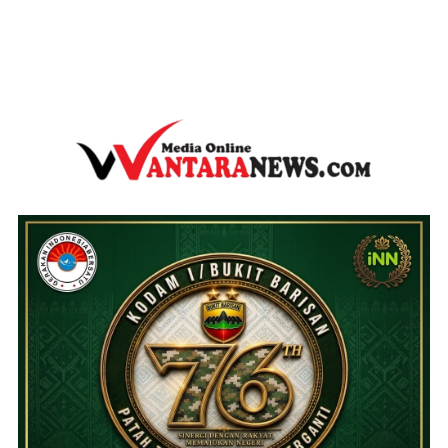
wantaranews.com