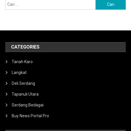
Cari
untuk:
CATEGORIES
Tanah Karo
Langkat
Deli Serdang
Tapanuli Utara
Serdang Bedagai
Buy News Portal Pro