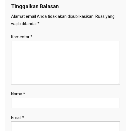
Tinggalkan Balasan
Alamat email Anda tidak akan dipublikasikan.
Ruas yang
wajib ditandai
*
Komentar
*
Nama
*
Email
*