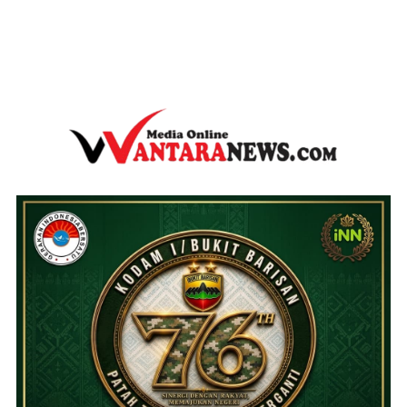
wantaranews.com