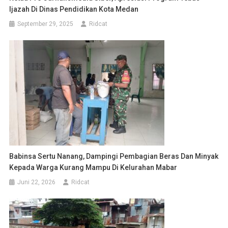
Ijazah Di Dinas Pendidikan Kota Medan
September 29, 2025
Ridcat
Babinsa Sertu Nanang, Dampingi Pembagian Beras Dan Minyak
Kepada Warga Kurang Mampu Di Kelurahan Mabar
Juni 22, 2026
Ridcat