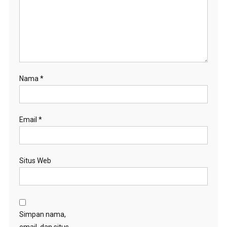
Nama
*
Email
*
Situs Web
Simpan nama,