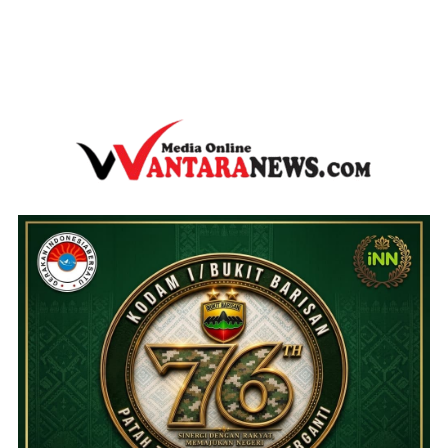
wantaranews.com