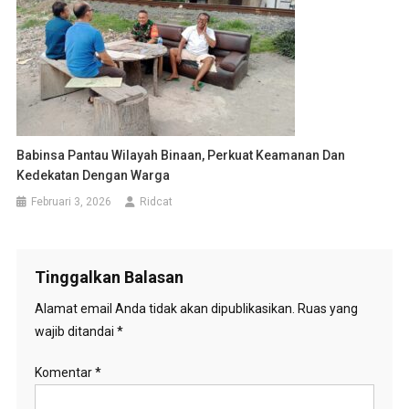
Babinsa Pantau Wilayah Binaan, Perkuat Keamanan Dan
Kedekatan Dengan Warga
Februari 3, 2026
Ridcat
Tinggalkan Balasan
Alamat email Anda tidak akan dipublikasikan.
Ruas yang
wajib ditandai
*
Komentar
*