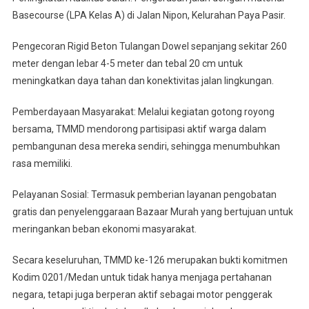
Basecourse (LPA Kelas A) di Jalan Nipon, Kelurahan Paya Pasir.
Pengecoran Rigid Beton Tulangan Dowel sepanjang sekitar 260
meter dengan lebar 4-5 meter dan tebal 20 cm untuk
meningkatkan daya tahan dan konektivitas jalan lingkungan.
Pemberdayaan Masyarakat: Melalui kegiatan gotong royong
bersama, TMMD mendorong partisipasi aktif warga dalam
pembangunan desa mereka sendiri, sehingga menumbuhkan
rasa memiliki.
Pelayanan Sosial: Termasuk pemberian layanan pengobatan
gratis dan penyelenggaraan Bazaar Murah yang bertujuan untuk
meringankan beban ekonomi masyarakat.
Secara keseluruhan, TMMD ke-126 merupakan bukti komitmen
Kodim 0201/Medan untuk tidak hanya menjaga pertahanan
negara, tetapi juga berperan aktif sebagai motor penggerak