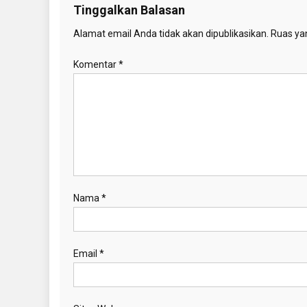
Tinggalkan Balasan
Alamat email Anda tidak akan dipublikasikan.
Ruas yan
Komentar
*
Nama
*
Email
*