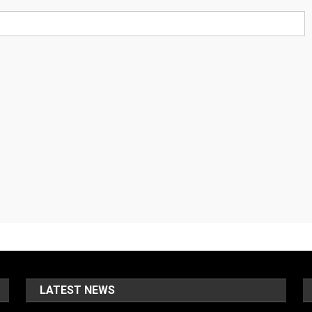
LATEST NEWS