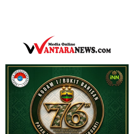
wantaranews.com