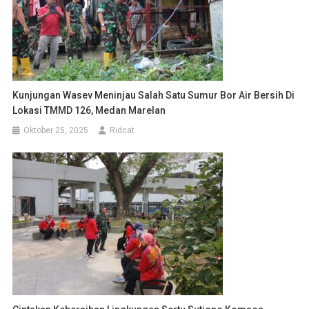
Kunjungan Wasev Meninjau Salah Satu Sumur Bor Air Bersih Di
Lokasi TMMD 126, Medan Marelan
Oktober 25, 2025
Ridcat