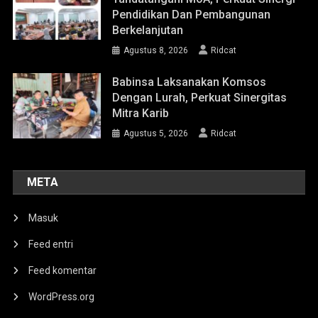
Pendidikan Dan Pembangunan
Berkelanjutan
Agustus 8, 2026
Ridcat
Babinsa Laksanakan Komsos
Dengan Lurah, Perkuat Sinergitas
Mitra Karib
Agustus 5, 2026
Ridcat
META
Masuk
Feed entri
Feed komentar
WordPress.org