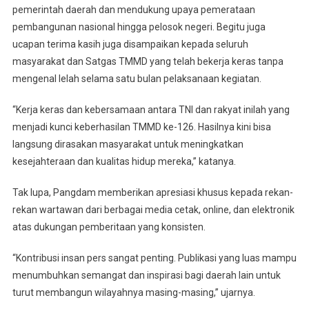
pemerintah daerah dan mendukung upaya pemerataan
pembangunan nasional hingga pelosok negeri. Begitu juga
ucapan terima kasih juga disampaikan kepada seluruh
masyarakat dan Satgas TMMD yang telah bekerja keras tanpa
mengenal lelah selama satu bulan pelaksanaan kegiatan.
“Kerja keras dan kebersamaan antara TNI dan rakyat inilah yang
menjadi kunci keberhasilan TMMD ke-126. Hasilnya kini bisa
langsung dirasakan masyarakat untuk meningkatkan
kesejahteraan dan kualitas hidup mereka,” katanya.
Tak lupa, Pangdam memberikan apresiasi khusus kepada rekan-
rekan wartawan dari berbagai media cetak, online, dan elektronik
atas dukungan pemberitaan yang konsisten.
“Kontribusi insan pers sangat penting. Publikasi yang luas mampu
menumbuhkan semangat dan inspirasi bagi daerah lain untuk
turut membangun wilayahnya masing-masing,” ujarnya.