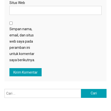
Situs Web
Simpan nama,
email, dan situs
web saya pada
peramban ini
untuk komentar
saya berikutnya.
Cari
untuk: