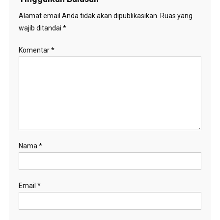
Alamat email Anda tidak akan dipublikasikan.
Ruas yang
wajib ditandai
*
Komentar
*
Nama
*
Email
*